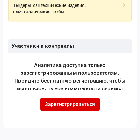
Тендеры: сантехнические изделия.
неметаллические трубы
Участники и контракты
Аналитика доступна только
зарегистрированным пользователям.
Пройдите бесплатную регистрацию, чтобы
использовать все возможности сервиса
Зарегистрироваться