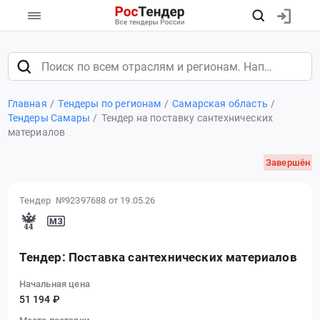
Главная
Тендеры по регионам
Самарская область
Тендеры Самары
Тендер на поставку сантехнических
материалов
Завершён
Тендер №92397688
от 19.05.26
Тендер: Поставка сантехнических материалов
Начальная цена
51 194 ₽