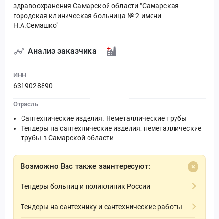
здравоохранения Самарской области "Самарская
городская клиническая больница № 2 имени
Н.А.Семашко"
Анализ заказчика
ИНН
6319028890
Отрасль
Сантехнические изделия. Неметаллические трубы
Тендеры на сантехнические изделия, неметаллические
трубы в Самарской области
Возможно Вас также заинтересуют:
Тендеры больниц и поликлиник России
Тендеры на сантехнику и сантехнические работы