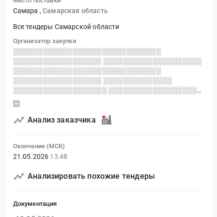
Место поставки
Самара
,
Самарская область
Все тендеры Самарской области
Организатор закупки
░░░░░░░░░░░░░░░░░░░░░░░░░░░░░░
░░░░░░░░░░░░░░░░░░ ░░░░░░░░░░░░░░░░░░░░
░░░░░░░░░░░░░░░░░░░░░░░░░░░░░░
░░░░░░░░░░░░░░░░░░ ░░░░░░░░░░░░░░
░░░░░░░░░░░░░░░░░░░ ░░░░░░░░░░░░░░░░░░
░░░░░░░░░░░░░░░░░░░░░░ ░░░░░░░░░░░░░░░░
░░░ ░ ░░░░░░░░░░ ░░░░░░░░░░░░░░░░░░░░░
Анализ заказчика
Окончание (МСК)
21.05.2026
13:48
Анализировать похожие тендеры
Документация