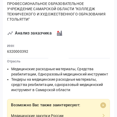
ПРОФЕССИОНАЛЬНОЕ ОБРАЗОВАТЕЛЬНОЕ
УЧРЕЖДЕНИЕ САМАРСКОЙ ОБЛАСТИ "КОЛЛЕДЖ
ТЕХНИЧЕСКОГО И ХУДОЖЕСТВЕННОГО ОБРАЗОВАНИЯ
Г.ТОЛЬЯТТИ"
Анализ заказчика
ИНН
6320000392
Отрасль
Медицинские расходные материалы, Средства
реабилитации, Одноразовый медицинский инструмент
Тендеры на медицинские расходные материалы,
средства реабилитации, одноразовый медицинский
инструмент в Самарской области
Возможно Вас также заинтересуют:
Медицинские закупки России