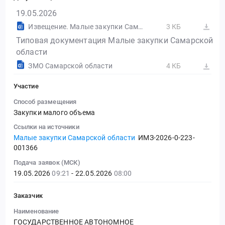
19.05.2026
Извещение. Малые закупки Самарской области
3 КБ
Типовая документация Малые закупки Самарской
области
ЗМО Самарской области
4 КБ
Участие
Способ размещения
Закупки малого объема
Ссылки на источники
Малые закупки Самарской области
ИМЗ-2026-0-223-
001366
Подача заявок (МСК)
19.05.2026
09:21
- 22.05.2026
08:00
Заказчик
Наименование
ГОСУДАРСТВЕННОЕ АВТОНОМНОЕ