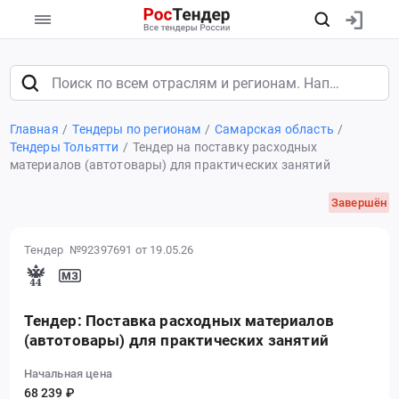
Главная
Тендеры по регионам
Самарская область
Тендеры Тольятти
Тендер на поставку расходных
материалов (автотовары) для практических занятий
Завершён
Тендер №92397691
от 19.05.26
Тендер: Поставка расходных материалов
(автотовары) для практических занятий
Начальная цена
68 239 ₽