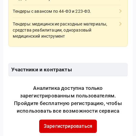
Тендеры с авансом по 44-ФЗ и 223-ФЗ.
Тендеры: медицинские расходные материалы,
средства реабилитации, одноразовый
медицинский инструмент
Участники и контракты
Аналитика доступна только
зарегистрированным пользователям.
Пройдите бесплатную регистрацию, чтобы
использовать все возможности сервиса
Зарегистрироваться