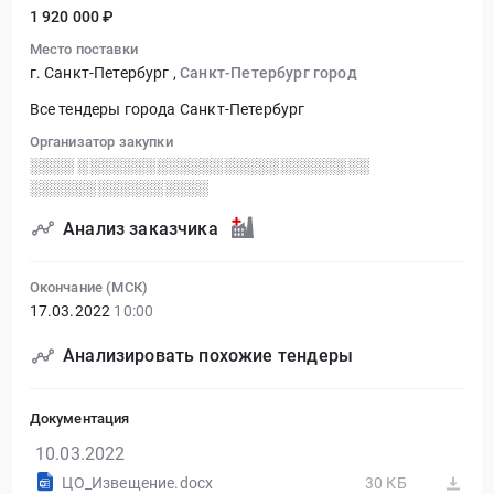
1 920 000 ₽
Место поставки
г. Санкт-Петербург
,
Санкт-Петербург город
Все тендеры города Санкт-Петербург
Организатор закупки
░░░░ ░░░░░░░░░░░░░░░░░░░░░░░░░░
░░░░░░░░░░░░░░░░
Анализ заказчика
Окончание (МСК)
17.03.2022
10:00
Анализировать похожие тендеры
Документация
10.03.2022
ЦО_Извещение.docx
30 КБ