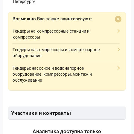
Петербурге
Возможно Вас также заинтересуют:
Тендеры на компрессорные станции и
компрессоры
Тендеры на компрессоры и компрессорное
оборудование
Тендеры: насосное и водонапорное
оборудование, компрессоры, монтаж и
обслуживание
Участники и контракты
Аналитика доступна только