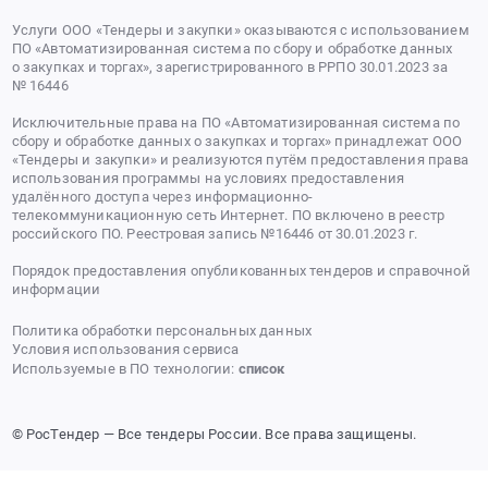
Услуги ООО «Тендеры и закупки» оказываются с использованием
ПО «Автоматизированная система по сбору и обработке данных
о закупках и торгах», зарегистрированного в РРПО 30.01.2023 за
№ 16446
Исключительные права на ПО «Автоматизированная система по
сбору и обработке данных о закупках и торгах» принадлежат ООО
«Тендеры и закупки» и реализуются путём предоставления права
использования программы на условиях предоставления
удалённого доступа через информационно-
телекоммуникационную сеть Интернет. ПО включено в реестр
российского ПО. Реестровая запись №16446 от 30.01.2023 г.
Порядок предоставления опубликованных тендеров и справочной
информации
Политика обработки персональных данных
Условия использования сервиса
Используемые в ПО технологии:
список
© РосТендер — Все тендеры России. Все права защищены.