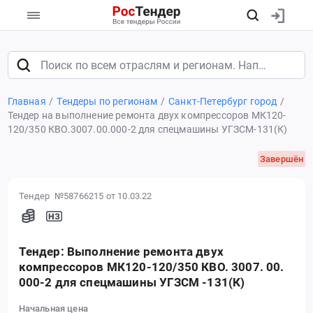
Главная
Тендеры по регионам
Санкт-Петербург город
Тендер на выполнение ремонта двух компрессоров МК120-
120/350 КВО.3007.00.000-2 для спецмашины УГЗСМ-131(К)
Завершён
Тендер №58766215
от 10.03.22
Тендер: Выполнение ремонта двух
компрессоров МК120-120/350 КВО. 3007. 00.
000-2 для спецмашины УГЗСМ -131(К)
Начальная цена