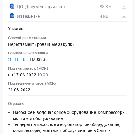
ЦО_Документация.docx
88 КБ
Извещение
4 КБ
Участие
Способ размещения
Нерегламентированные закупки
Ссылки на источники
ЭТП ГПБ
ГП203936
Подача заявок (МСК)
по 17.03.2022
10:00
Подведение итогов (МСК)
21.03.2022
Отрасль
Насосное и водонапорное оборудование, Компрессоры,
монтаж и обслуживание
Тендеры на насосное и водонапорное оборудование,
компрессоры, монтаж и обслуживание в Санкт-