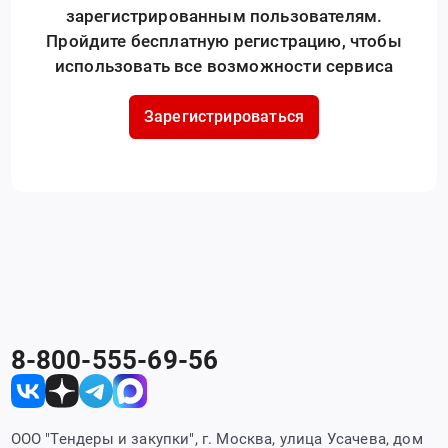
зарегистрированным пользователям.
Пройдите бесплатную регистрацию, чтобы
использовать все возможности сервиса
Зарегистрироваться
8-800-555-69-56
ООО "Тендеры и закупки", г. Москва, улица Усачева, дом