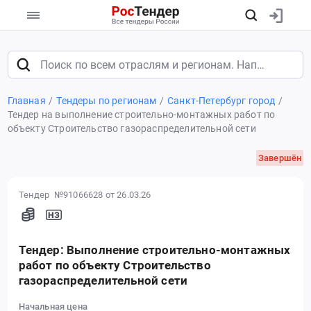
Главная
Тендеры по регионам
Санкт-Петербург город
Тендер на выполнение строительно-монтажных работ по
объекту Строительство газораспределительной сети
Завершён
Тендер №91066628
от 26.03.26
Тендер: Выполнение строительно-монтажных
работ по объекту Строительство
газораспределительной сети
Начальная цена