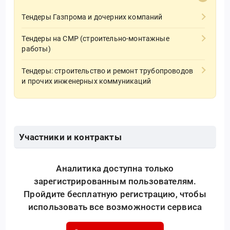
Тендеры Газпрома и дочерних компаний
Тендеры на СМР (строительно-монтажные
работы)
Тендеры: строительство и ремонт трубопроводов
и прочих инженерных коммуникаций
Участники и контракты
Аналитика доступна только
зарегистрированным пользователям.
Пройдите бесплатную регистрацию, чтобы
использовать все возможности сервиса