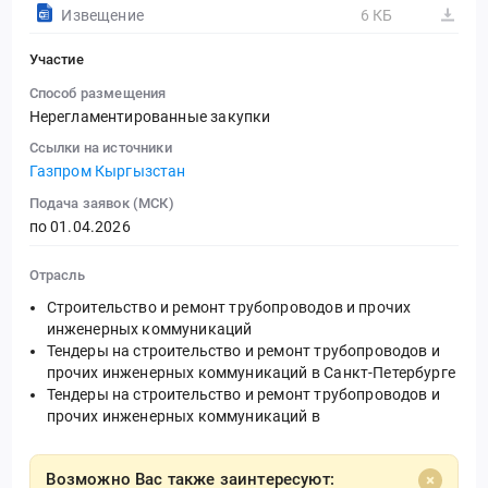
Извещение
6 КБ
Участие
Способ размещения
Нерегламентированные закупки
Ссылки на источники
Газпром Кыргызстан
Подача заявок (МСК)
по 01.04.2026
Отрасль
Строительство и ремонт трубопроводов и прочих
инженерных коммуникаций
Тендеры на строительство и ремонт трубопроводов и
прочих инженерных коммуникаций в Санкт-Петербурге
Тендеры на строительство и ремонт трубопроводов и
прочих инженерных коммуникаций в
Возможно Вас также заинтересуют: