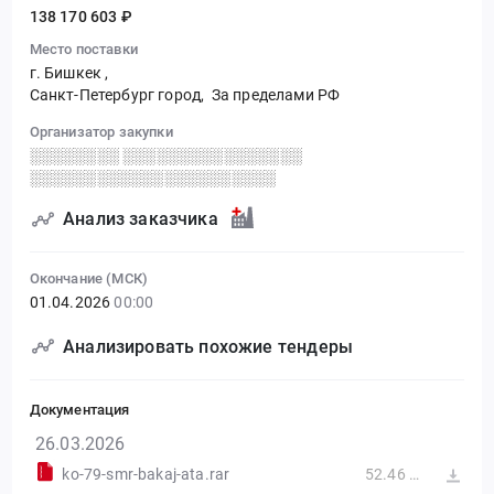
138 170 603 ₽
Место поставки
г. Бишкек
,
Санкт-Петербург город,
За пределами РФ
Организатор закупки
░░░░░░░░ ░░░░░░░░░░░░░░░░
░░░░░░░░░░░░░░░░░░░░░░
Анализ заказчика
Окончание (МСК)
01.04.2026
00:00
Анализировать похожие тендеры
Документация
26.03.2026
ko-79-smr-bakaj-ata.rar
52.46 МБ