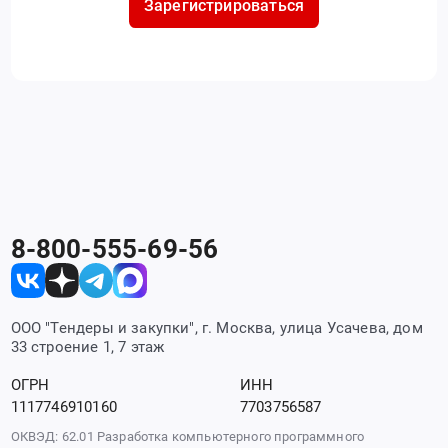
Зарегистрироваться
8-800-555-69-56
ООО "Тендеры и закупки", г. Москва, улица Усачева, дом
33 строение 1, 7 этаж
ОГРН
ИНН
1117746910160
7703756587
ОКВЭД: 62.01 Разработка компьютерного программного