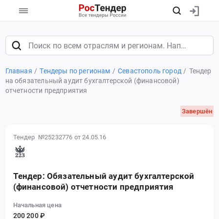
Главная
Тендеры по регионам
Севастополь город
Тендер
на обязательный аудит бухгалтерской (финансовой)
отчетности предприятия
Завершён
Тендер №25232776
от 24.05.16
Тендер: Обязательный аудит бухгалтерской
(финансовой) отчетности предприятия
Начальная цена
200 200 ₽