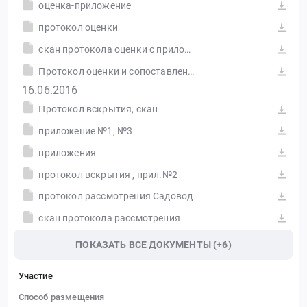
оценка-приложение
протокол оценки
скан протокола оценки с приложением
Протокол оценки и сопоставления заявок №31603692435-03
16.06.2016
Протокол вскрытия, скан
приложение №1, №3
приложения
протокол вскрытия , прил.№2
протокол рассмотрения Садовод
скан протокола рассмотрения
ПОКАЗАТЬ ВСЕ ДОКУМЕНТЫ (+6)
Участие
Способ размещения