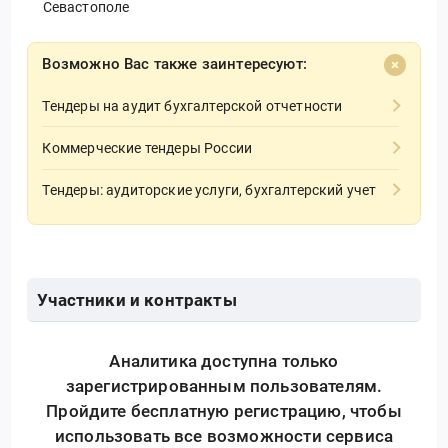
Севастополе
Возможно Вас также заинтересуют:
Тендеры на аудит бухгалтерской отчетности
Коммерческие тендеры России
Тендеры: аудиторские услуги, бухгалтерский учет
Участники и контракты
Аналитика доступна только
зарегистрированным пользователям.
Пройдите бесплатную регистрацию, чтобы
использовать все возможности сервиса