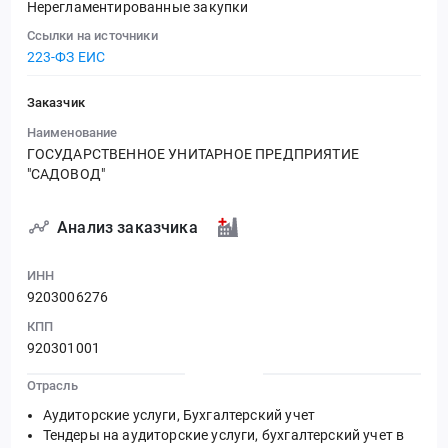
Нерегламентированные закупки
Ссылки на источники
223-ФЗ ЕИС
Заказчик
Наименование
ГОСУДАРСТВЕННОЕ УНИТАРНОЕ ПРЕДПРИЯТИЕ
"САДОВОД"
Анализ заказчика
ИНН
9203006276
КПП
920301001
Отрасль
Аудиторские услуги, Бухгалтерский учет
Тендеры на аудиторские услуги, бухгалтерский учет в