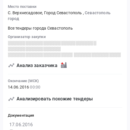
Место поставки
С. Верхнесадовое, Город Севастополь
,
Севастополь
город
Все тендеры города Севастополь
Организатор закупки
░░░░░░░░░░░░░░░░░░░░░░░░░░░░░░
░░░░░░░░░░░░░░░░░░
░░░░░░░░░░░░░░░░░░░░░░ ░░░░░░░░░░░░░░░░
Анализ заказчика
Окончание (МСК)
14.06.2016
00:00
Анализировать похожие тендеры
Документация
17.06.2016