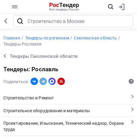
Главная
Тендеры по регионам
Смоленская область
Тендеры Рославля
Тендеры Смоленской области
Тендеры: Рославль
Поделиться:
Строительство и Ремонт
Строительное оборудование и материалы
Проектирование, Изыскания, Технический надзор, Охрана
труда