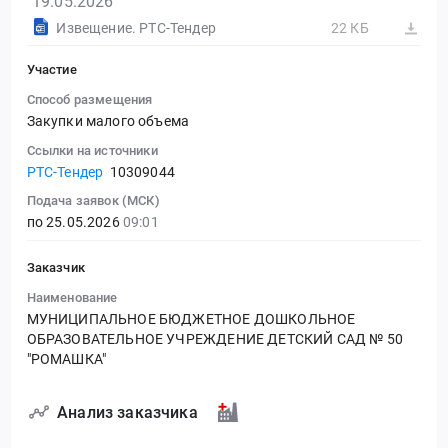
19.05.2026
Извещение. РТС-Тендер
22 КБ
Участие
Способ размещения
Закупки малого объема
Ссылки на источники
РТС-Тендер
10309044
Подача заявок (МСК)
по 25.05.2026
09:01
Заказчик
Наименование
МУНИЦИПАЛЬНОЕ БЮДЖЕТНОЕ ДОШКОЛЬНОЕ
ОБРАЗОВАТЕЛЬНОЕ УЧРЕЖДЕНИЕ ДЕТСКИЙ САД № 50
"РОМАШКА"
Анализ заказчика