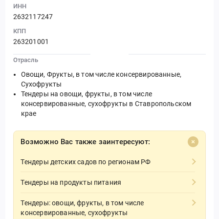
ИНН
2632117247
КПП
263201001
Отрасль
Овощи, Фрукты, в том числе консервированные,
Сухофрукты
Тендеры на овощи, фрукты, в том числе
консервированные, сухофрукты в Ставропольском
крае
Возможно Вас также заинтересуют:
Тендеры детских садов по регионам РФ
Тендеры на продукты питания
Тендеры: овощи, фрукты, в том числе
консервированные, сухофрукты