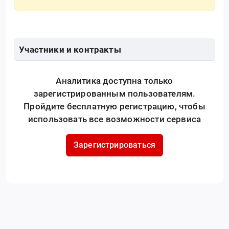
Участники и контракты
Аналитика доступна только
зарегистрированным пользователям.
Пройдите бесплатную регистрацию, чтобы
использовать все возможности сервиса
Зарегистрироваться