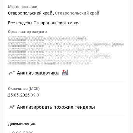
Место поставки
Ставропольский край
,
Ставропольский край
Все тендеры Ставропольского края
Организатор закупки
░░░░░░░░░░░░░░░░░░░░░░░░░░
░░░░░░░░░░░░░░░░░░ ░░░░░░░░░░░░░░░░░░░░
░░░░░░░░░░░░░░░░░░░░░░░░░░░░░░
░░░░░░░░░░░░░░░░░░░░ ░░░░░░░░░░░░░░
░░░░░░ ░░░ ░░ ░░░░░░░░░░░░░░░░
Анализ заказчика
Окончание (МСК)
25.05.2026
09:01
Анализировать похожие тендеры
Документация