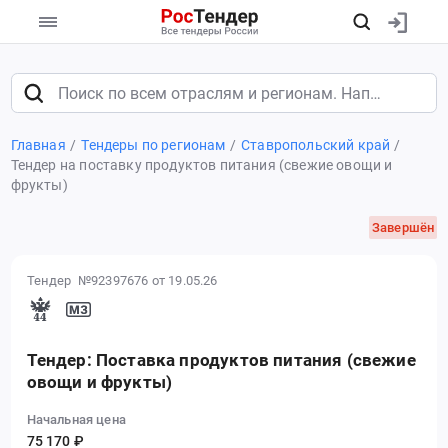
Главная
Тендеры по регионам
Ставропольский край
Тендер на поставку продуктов питания (свежие овощи и
фрукты)
Завершён
Тендер №92397676
от 19.05.26
Тендер: Поставка продуктов питания (свежие
овощи и фрукты)
Начальная цена
75 170 ₽