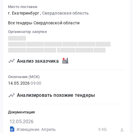
Место поставки
г. Екатеринбург
,
Свердловская область
Все тендеры Свердловской области
Организатор закупки
░░░░░░
░░░░░░░░░░░░░░░░░░░░░░░░░░░░░░░░░░
░░░░░░░░░░░░░░░░ ░░░░░░░░░░░░░░░░
Анализ заказчика
Окончание (МСК)
14.05.2026
09:00
Анализировать похожие тендеры
Документация
12.05.2026
Извещение. Апрель
9 КБ