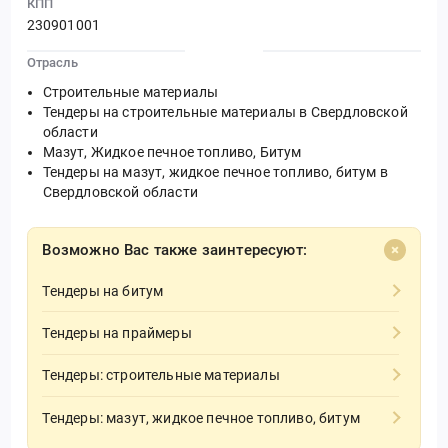
КПП
230901001
Отрасль
Строительные материалы
Тендеры на строительные материалы в Свердловской
области
Мазут, Жидкое печное топливо, Битум
Тендеры на мазут, жидкое печное топливо, битум в
Свердловской области
Возможно Вас также заинтересуют:
Тендеры на битум
Тендеры на праймеры
Тендеры: строительные материалы
Тендеры: мазут, жидкое печное топливо, битум