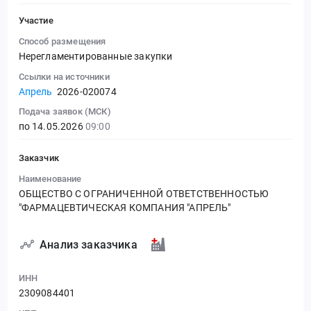
Участие
Способ размещения
Нерегламентированные закупки
Ссылки на источники
Апрель
2026-020074
Подача заявок (МСК)
по 14.05.2026
09:00
Заказчик
Наименование
ОБЩЕСТВО С ОГРАНИЧЕННОЙ ОТВЕТСТВЕННОСТЬЮ
"ФАРМАЦЕВТИЧЕСКАЯ КОМПАНИЯ "АПРЕЛЬ"
Анализ заказчика
ИНН
2309084401