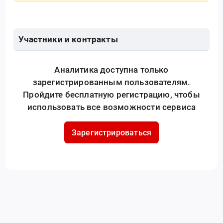
Участники и контракты
Аналитика доступна только
зарегистрированным пользователям.
Пройдите бесплатную регистрацию, чтобы
использовать все возможности сервиса
Зарегистрироваться