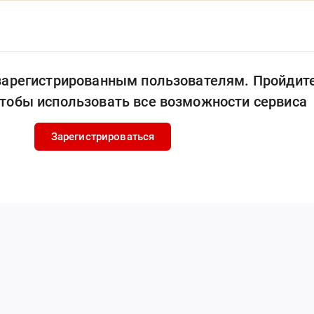
 зарегистрированным пользователям. Пройдит
чтобы использовать все возможности сервиса
Зарегистрироваться