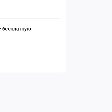
е бесплатную