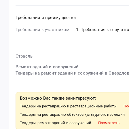
Требования и преимущества
Требования к участникам
Требования к отсутст
Отрасль
Ремонт зданий и сооружений
Тендеры на ремонт зданий и сооружений в Свердло
Возможно Вас также заинтересуют:
Тендеры на реставрацию и реставрационные работы
По
Тендеры на реставрацию объектов культурного наследия
Тендеры: ремонт зданий и сооружений
Посмотреть