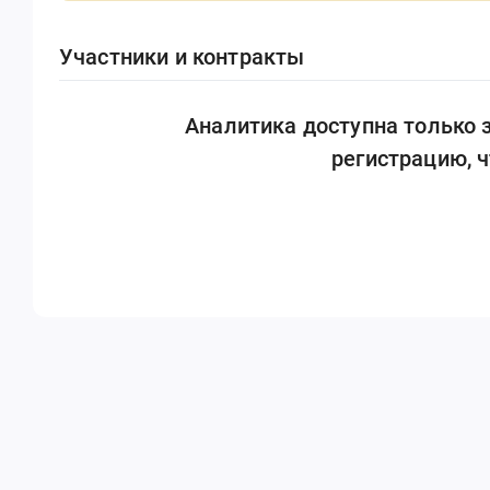
Участники и контракты
Аналитика доступна только
регистрацию, 