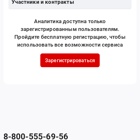
Участники и контракты
Аналитика доступна только
зарегистрированным пользователям.
Пройдите бесплатную регистрацию, чтобы
использовать все возможности сервиса
Зарегистрироваться
8-800-555-69-56