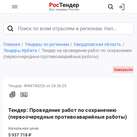
Главная
Тендеры по регионам
Свердловская область
Тендеры Ирбита
Тендер на проведение работ по сохранению
(первоочередные противоаварийные работы)
Завершён
Тендер №84784226
от 24.06.25
Тендер: Проведение работ по сохранению
(первоочередные противоаварийные работы)
Начальная цена
5 937 718 ₽