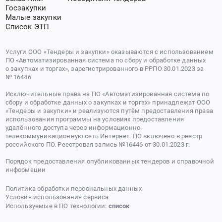
Госзакупки
Малые закупки
Список ЭТП
Услуги ООО «Тендеры и закупки» оказываются с использованием
ПО «Автоматизированная система по сбору и обработке данных
о закупках и торгах», зарегистрированного в РРПО 30.01.2023 за
№ 16446
Исключительные права на ПО «Автоматизированная система по
сбору и обработке данных о закупках и торгах» принадлежат ООО
«Тендеры и закупки» и реализуются путём предоставления права
использования программы на условиях предоставления
удалённого доступа через информационно-
телекоммуникационную сеть Интернет. ПО включено в реестр
российского ПО. Реестровая запись №16446 от 30.01.2023 г.
Порядок предоставления опубликованных тендеров и справочной
информации
Политика обработки персональных данных
Условия использования сервиса
Используемые в ПО технологии:
список