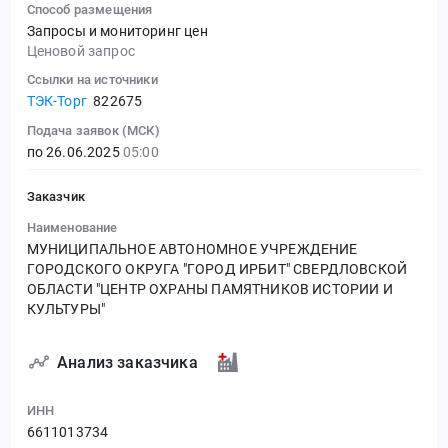
Способ размещения
Запросы и мониторинг цен
Ценовой запрос
Ссылки на источники
ТЭК-Торг
822675
Подача заявок (МСК)
по 26.06.2025
05:00
Заказчик
Наименование
МУНИЦИПАЛЬНОЕ АВТОНОМНОЕ УЧРЕЖДЕНИЕ
ГОРОДСКОГО ОКРУГА "ГОРОД ИРБИТ" СВЕРДЛОВСКОЙ
ОБЛАСТИ "ЦЕНТР ОХРАНЫ ПАМЯТНИКОВ ИСТОРИИ И
КУЛЬТУРЫ"
Анализ заказчика
ИНН
6611013734