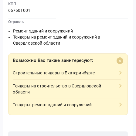
КПП
667601001
Отрасль
Ремонт зданий и сооружений
Тендеры на ремонт зданий и сооружений в
Свердловской области
Возможно Вас также заинтересуют:
Строительные тендеры в Екатеринбурге
Тендеры на строительство в Свердловской
области
Тендеры: ремонт зданий и сооружений