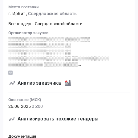
Место поставки
г. Ирбит
,
Свердловская область
Все тендеры Свердловской области
Организатор закупки
░░░░░░░░░░░░░░░░░░░░░░░░░░
░░░░░░░░░░░░░░░░░░░░
░░░░░░░░░░░░░░░░░░░░
░░░░░░░░░░░░░░░░░░░░ ░░░░░░░░░░░░
░░░░░░░░░░░ ░░░░░░░░░░░
░░░░░░░░░░░░░░░░░░░░░░░░ ░░░░░░░░░░░░░░
░░░░░░░░░░░ ░░░░░░░░░░░░
░░░░░░░░░░░░░░░░░░░░ ░░░░░░░░░░░░░░ ░░
Анализ заказчика
░░░░░░░░░░░░░░░░░
Окончание (МСК)
26.06.2025
05:00
Анализировать похожие тендеры
Документация