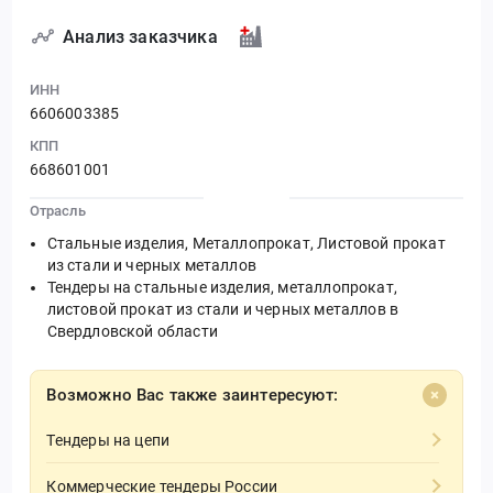
Анализ заказчика
ИНН
6606003385
КПП
668601001
Отрасль
Стальные изделия, Металлопрокат, Листовой прокат
из стали и черных металлов
Тендеры на стальные изделия, металлопрокат,
листовой прокат из стали и черных металлов в
Свердловской области
Возможно Вас также заинтересуют:
Тендеры на цепи
Коммерческие тендеры России