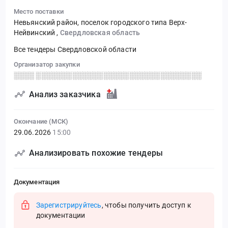
Место поставки
Невьянский район, поселок городского типа Верх-
Нейвинский
,
Свердловская область
Все тендеры Свердловской области
Организатор закупки
░░░░ ░░░░░░░░░░░░░░░░░░░░░░░░░░░░░░░░
Анализ заказчика
Окончание (МСК)
29.06.2026
15:00
Анализировать похожие тендеры
Документация
Зарегистрируйтесь
, чтобы получить доступ к
документации