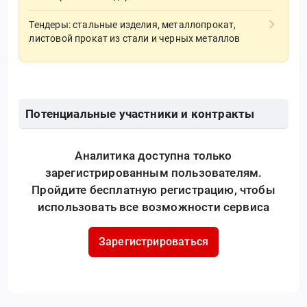
Тендеры: стальные изделия, металлопрокат,
листовой прокат из стали и черных металлов
Потенциальные участники и контракты
Аналитика доступна только
зарегистрированным пользователям.
Пройдите бесплатную регистрацию, чтобы
использовать все возможности сервиса
Зарегистрироваться