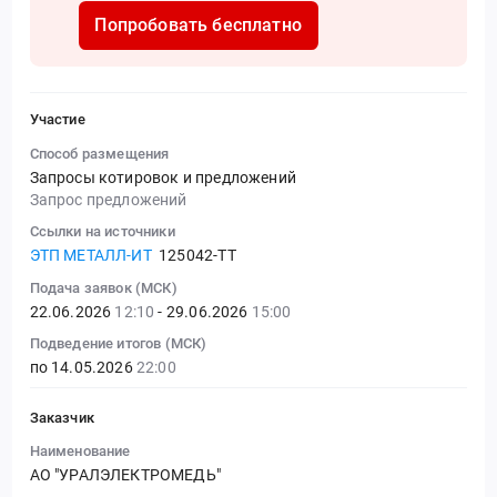
Попробовать бесплатно
Участие
Способ размещения
Запросы котировок и предложений
Запрос предложений
Ссылки на источники
ЭТП МЕТАЛЛ-ИТ
125042-ТТ
Подача заявок (МСК)
22.06.2026
12:10
- 29.06.2026
15:00
Подведение итогов (МСК)
по 14.05.2026
22:00
Заказчик
Наименование
АО "УРАЛЭЛЕКТРОМЕДЬ"