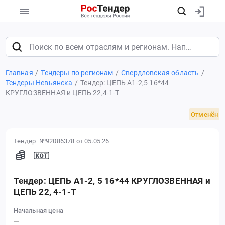
Главная
Тендеры по регионам
Свердловская область
Тендеры Невьянска
Тендер: ЦЕПЬ А1-2,5 16*44
КРУГЛОЗВЕННАЯ и ЦЕПЬ 22,4-1-Т
Отменён
Тендер №92086378
от 05.05.26
Тендер: ЦЕПЬ А1-2, 5 16*44 КРУГЛОЗВЕННАЯ и
ЦЕПЬ 22, 4-1-Т
Начальная цена
—