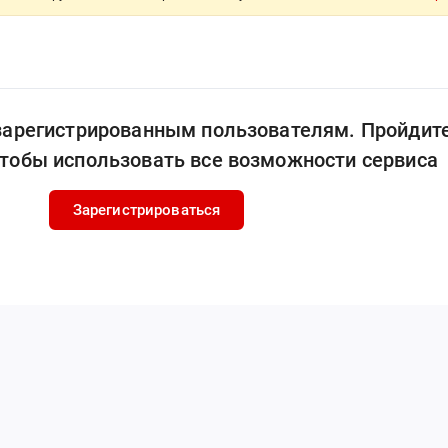
 зарегистрированным пользователям. Пройдит
чтобы использовать все возможности сервиса
Зарегистрироваться