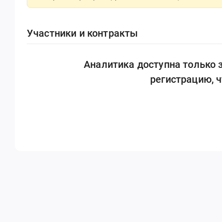
Участники и контракты
Аналитика доступна только
регистрацию, 