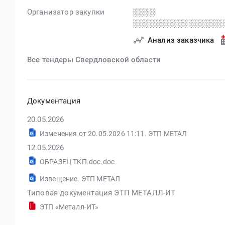
Организатор закупки
░░░░
░░░░░░░░░░░░░░░░
Анализ заказчика
Все тендеры Свердловской области
Документация
20.05.2026
Изменения от 20.05.2026 11:11. ЭТП МЕТАЛ
12.05.2026
ОБРАЗЕЦ ТКП.doc.doc
Извещение. ЭТП МЕТАЛ
Типовая документация ЭТП МЕТАЛЛ-ИТ
ЭТП «Металл-ИТ»