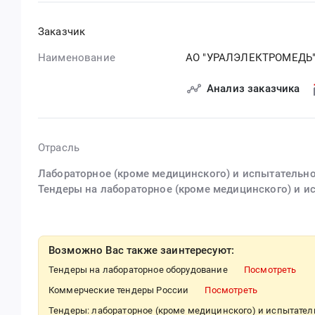
Заказчик
Наименование
АО "УРАЛЭЛЕКТРОМЕДЬ
Анализ заказчика
Отрасль
Лабораторное (кроме медицинского) и испытательн
Тендеры на лабораторное (кроме медицинского) и и
Возможно Вас также заинтересуют:
Тендеры на лабораторное оборудование
Посмотреть
Коммерческие тендеры России
Посмотреть
Тендеры: лабораторное (кроме медицинского) и испытате