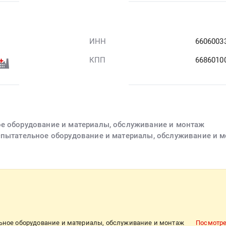
"
ИНН
6606003
КПП
6686010
ое оборудование и материалы, обслуживание и монтаж
спытательное оборудование и материалы, обслуживание и 
льное оборудование и материалы, обслуживание и монтаж
Посмотре