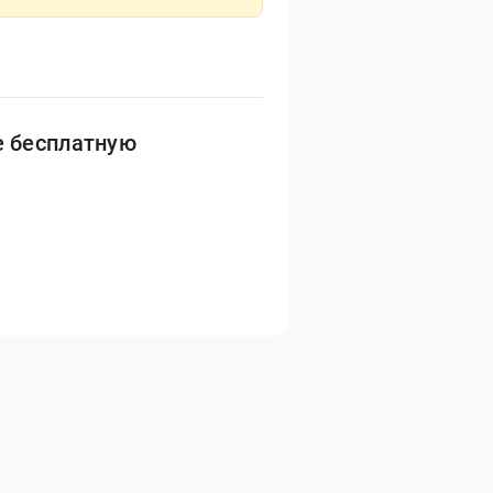
е бесплатную