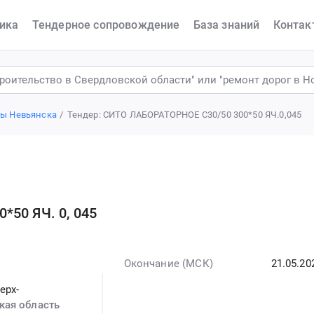
ика
Тендерное сопровождение
База знаний
Контак
ы Невьянска
Тендер: СИТО ЛАБОРАТОРНОЕ С30/50 300*50 ЯЧ.0,045
50 ЯЧ. 0, 045
Окончание (МСК)
21.05.20
ерх-
кая область