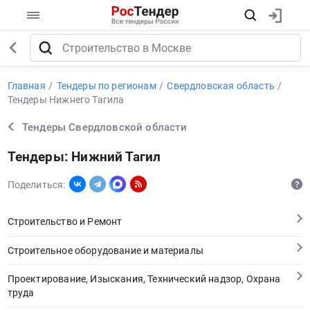
Главная
Тендеры по регионам
Свердловская область
Тендеры Нижнего Тагила
Тендеры Свердловской области
Тендеры: Нижний Тагил
Поделиться:
Строительство и Ремонт
Строительное оборудование и материалы
Проектирование, Изыскания, Технический надзор, Охрана
труда