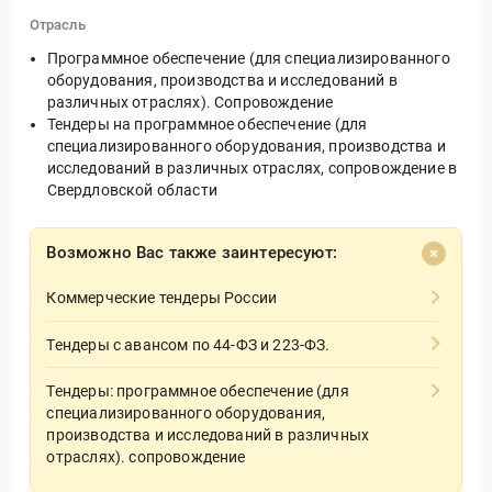
Отрасль
Программное обеспечение (для специализированного
оборудования, производства и исследований в
различных отраслях). Сопровождение
Тендеры на программное обеспечение (для
специализированного оборудования, производства и
исследований в различных отраслях, сопровождение в
Свердловской области
Возможно Вас также заинтересуют:
Коммерческие тендеры России
Тендеры с авансом по 44-ФЗ и 223-ФЗ.
Тендеры: программное обеспечение (для
специализированного оборудования,
производства и исследований в различных
отраслях). сопровождение