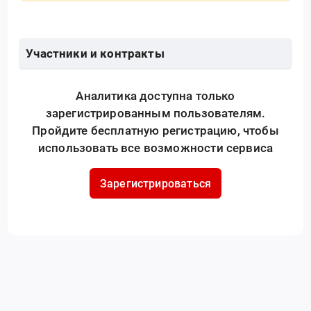
Участники и контракты
Аналитика доступна только
зарегистрированным пользователям.
Пройдите бесплатную регистрацию, чтобы
использовать все возможности сервиса
Зарегистрироваться