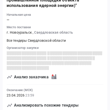
промышленной площадки объекта
использования ядерной энергии)"
Начальная цена
—
Место поставки
г. Новоуральск
,
Свердловская область
Все тендеры Свердловской области
Организатор закупки
░░░░░░░░░░░░░░░░ ░░░░░░░░░░░░░░░░░░░░░░
░░░░░░░░░░░░░░░░ ░░░░░░░░░░░░░░░░░░░
░░░░░░░░░░░░░░░░░░░░░░░░░░░░░░░░░░
░░░░░░░░░░░░░░░░░
Анализ заказчика
Окончание (МСК)
23.04.2026
23:59
Анализировать похожие тендеры