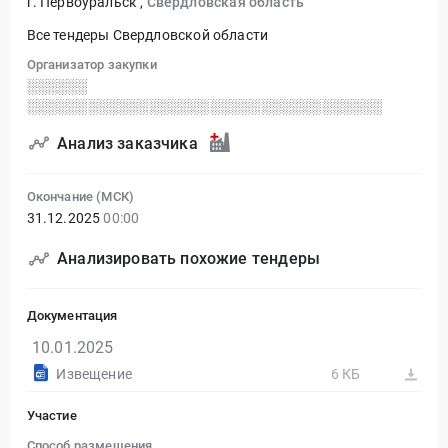
г. Первоуральск
,
Свердловская область
Все тендеры Свердловской области
Организатор закупки
░░░░░░
░░░░░░░░░░░░░░░░░░░░░░░░░░░░░░░░░░░
Анализ заказчика
Окончание (МСК)
31.12.2025
00:00
Анализировать похожие тендеры
Документация
10.01.2025
Извещение
6 КБ
Участие
Способ размещения