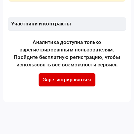
Участники и контракты
Аналитика доступна только
зарегистрированным пользователям.
Пройдите бесплатную регистрацию, чтобы
использовать все возможности сервиса
Зарегистрироваться