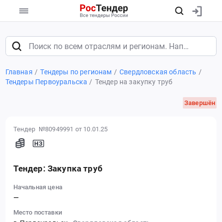
Главная
Тендеры по регионам
Свердловская область
Тендеры Первоуральска
Тендер на закупку труб
Завершён
Тендер №80949991
от 10.01.25
Тендер: Закупка труб
Начальная цена
—
Место поставки