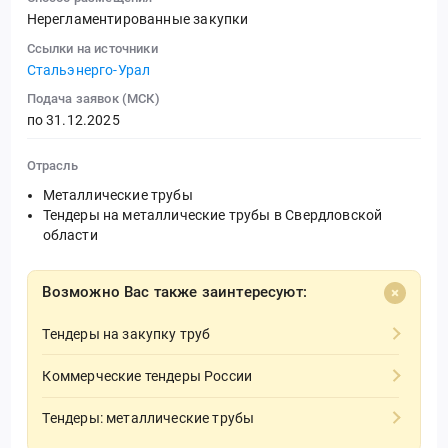
Нерегламентированные закупки
Ссылки на источники
Стальэнерго-Урал
Подача заявок (МСК)
по 31.12.2025
Отрасль
Металлические трубы
Тендеры на металлические трубы в Свердловской
области
Возможно Вас также заинтересуют:
Тендеры на закупку труб
Коммерческие тендеры России
Тендеры: металлические трубы