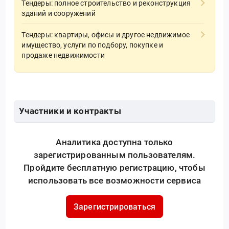
Тендеры: полное строительство и реконструкция
зданий и сооружений
Тендеры: квартиры, офисы и другое недвижимое
имущество, услуги по подбору, покупке и
продаже недвижимости
Участники и контракты
Аналитика доступна только
зарегистрированным пользователям.
Пройдите бесплатную регистрацию, чтобы
использовать все возможности сервиса
Зарегистрироваться