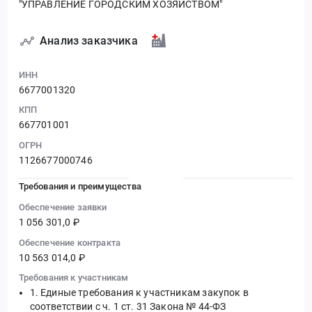
"УПРАВЛЕНИЕ ГОРОДСКИМ ХОЗЯЙСТВОМ"
Анализ заказчика
ИНН
6677001320
КПП
667701001
ОГРН
1126677000746
Требования и преимущества
Обеспечение заявки
1 056 301,0 ₽
Обеспечение контракта
10 563 014,0 ₽
Требования к участникам
Единые требования к участникам закупок в
соответствии с ч. 1 ст. 31 Закона № 44-ФЗ