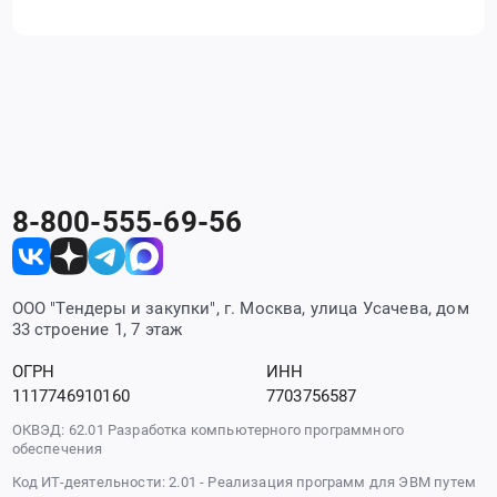
8-800-555-69-56
ООО "Тендеры и закупки", г. Москва, улица Усачева, дом
33 строение 1, 7 этаж
ОГРН
ИНН
1117746910160
7703756587
ОКВЭД: 62.01 Разработка компьютерного программного
обеспечения
Код ИТ-деятельности: 2.01 - Реализация программ для ЭВМ путем