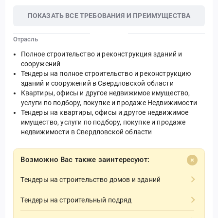
ПОКАЗАТЬ ВСЕ ТРЕБОВАНИЯ И ПРЕИМУЩЕСТВА
Отрасль
Полное строительство и реконструкция зданий и
сооружений
Тендеры на полное строительство и реконструкцию
зданий и сооружений в Свердловской области
Квартиры, офисы и другое недвижимое имущество,
услуги по подбору, покупке и продаже Недвижимости
Тендеры на квартиры, офисы и другое недвижимое
имущество, услуги по подбору, покупке и продаже
недвижимости в Свердловской области
Возможно Вас также заинтересуют:
Тендеры на строительство домов и зданий
Тендеры на строительный подряд