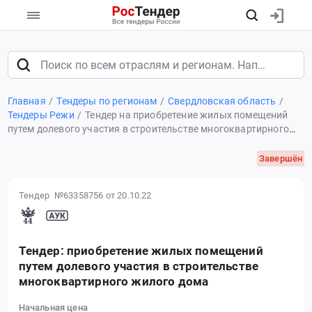
Главная
Тендеры по регионам
Свердловская область
Тендеры Режи
Тендер на приобретение жилых помещений
путем долевого участия в строительстве многоквартирного
жилого дома
Завершён
Тендер №63358756
от 20.10.22
Тендер: приобретение жилых помещений
путем долевого участия в строительстве
многоквартирного жилого дома
Начальная цена