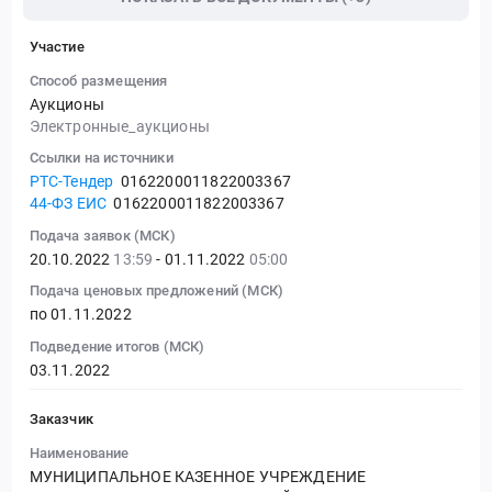
Участие
Способ размещения
Аукционы
Электронные_аукционы
Ссылки на источники
РТС-Тендер
0162200011822003367
44-ФЗ ЕИС
0162200011822003367
Подача заявок (МСК)
20.10.2022
13:59
- 01.11.2022
05:00
Подача ценовых предложений (МСК)
по 01.11.2022
Подведение итогов (МСК)
03.11.2022
Заказчик
Наименование
МУНИЦИПАЛЬНОЕ КАЗЕННОЕ УЧРЕЖДЕНИЕ