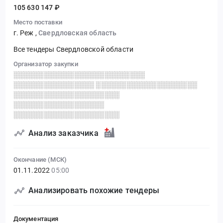
105 630 147 ₽
Место поставки
г. Реж
,
Свердловская область
Все тендеры Свердловской области
Организатор закупки
░░░░░░░░░░░░░░░░░░░░░░░░░░
░░░░░░░░░░░░░░░░ ░░░░░░░░░░░░░░░░░░░░
░░░░░░░░░░░░░░░░░░░░░
░░░░░░░░░░░░░░░░░░
░░░░░░░░░░░░░░░░░░░░░
Анализ заказчика
Окончание (МСК)
01.11.2022
05:00
Анализировать похожие тендеры
Документация