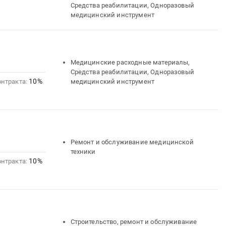
Средства реабилитации, Одноразовый
медицинский инструмент
Медицинские расходные материалы,
Средства реабилитации, Одноразовый
10%
онтракта:
медицинский инструмент
Ремонт и обслуживание медицинской
техники
10%
онтракта:
Строительство, ремонт и обслуживание