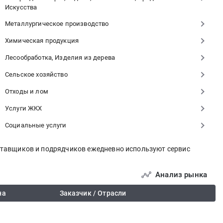
Искусства
Металлургическое производство
Химическая продукция
Лесообработка, Изделия из дерева
Сельское хозяйство
Отходы и лом
Услуги ЖКХ
Социальные услуги
оставщиков и подрядчиков ежедневно используют сервис
Анализ рынка
на
Заказчик / Отрасли