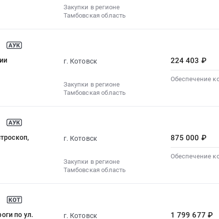
Закупки в регионе
Тамбовская область
ии
224 403 ₽
г. Котовск
Обеспечение к
Закупки в регионе
Тамбовская область
троскоп,
875 000 ₽
г. Котовск
Обеспечение к
Закупки в регионе
Тамбовская область
ги по ул.
1 799 677 ₽
г. Котовск