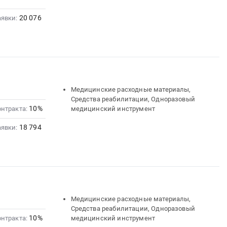
20 076
аявки:
Медицинские расходные материалы,
Средства реабилитации, Одноразовый
10%
онтракта:
медицинский инструмент
18 794
аявки:
Медицинские расходные материалы,
Средства реабилитации, Одноразовый
10%
онтракта:
медицинский инструмент