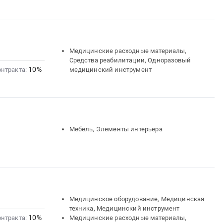
Медицинские расходные материалы,
Средства реабилитации, Одноразовый
10%
онтракта:
медицинский инструмент
Мебель, Элементы интерьера
Медицинское оборудование, Медицинская
техника, Медицинский инструмент
10%
онтракта:
Медицинские расходные материалы,