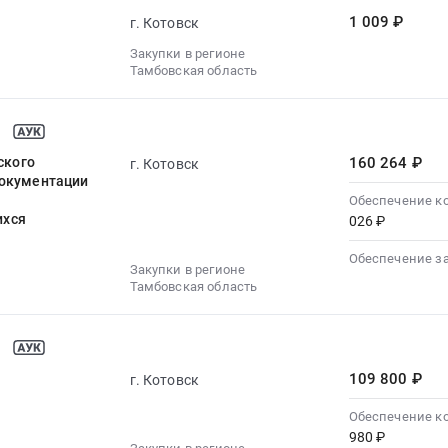
1 009 ₽
г. Котовск
Закупки в регионе
Тамбовская область
ского
160 264 ₽
г. Котовск
документации
Обеспечение к
ихся
026 ₽
Обеспечение з
Закупки в регионе
Тамбовская область
109 800 ₽
г. Котовск
Обеспечение к
980 ₽