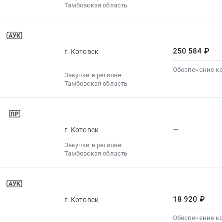
Тамбовская область
250 584 ₽
г. Котовск
Обеспечение к
Закупки в регионе
Тамбовская область
—
г. Котовск
Закупки в регионе
Тамбовская область
18 920 ₽
г. Котовск
Обеспечение к