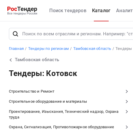
Поиск тендеров
Каталог
Аналит
Главная
Тендеры по регионам
Тамбовская область
Тендеры 
Тамбовская область
Тендеры: Котовск
Строительство и Ремонт
Строительное оборудование и материалы
Проектирование, Изыскания, Технический надзор, Охрана
труда
Охрана, Сигнализация, Противопожарное оборудование