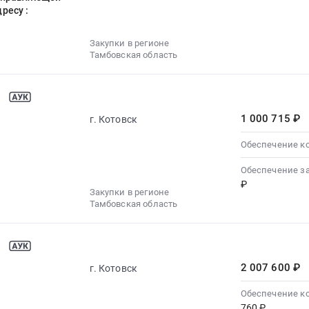
ресу :
Закупки в регионе
Тамбовская область
1 000 715 ₽
г. Котовск
Обеспечение к
Обеспечение з
₽
Закупки в регионе
Тамбовская область
2 007 600 ₽
г. Котовск
Обеспечение к
760 ₽