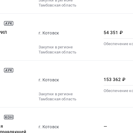
Закупки в регионе
Тамбовская область
РИЛ
54 351 ₽
г. Котовск
Обеспечение к
Закупки в регионе
Тамбовская область
153 362 ₽
г. Котовск
Обеспечение к
Закупки в регионе
Тамбовская область
ия
—
г. Котовск
 управляющей