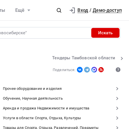
Вход
ты
Ещё
/
Демо-доступ
Искать
Тендеры Тамбовской области
Поделиться:
Прочее оборудование и изделия
Обучение, Научная деятельность
Аренда и продажа Недвижимости и имущества
Услуги в области Спорта, Отдыха, Культуры
Товары для Спорта, Отдыха, Развлечений, Предметы