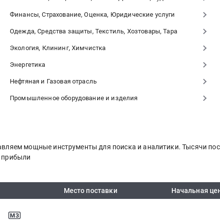
Финансы, Страхование, Оценка, Юридические услуги
Одежда, Средства защиты, Текстиль, Хозтовары, Тара
Экология, Клининг, Химчистка
Энергетика
Нефтяная и Газовая отрасль
Промышленное оборудование и изделия
ставляем мощные инструменты для поиска и аналитики. Тысячи п
я прибыли
Место поставки
Начальная це