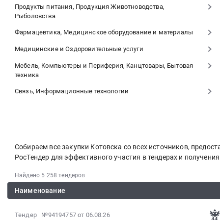
Продукты питания, Продукция Животноводства,
Рыболовства
Фармацевтика, Медицинское оборудование и материалы
Медицинские и Оздоровительные услуги
Мебель, Компьютеры и Периферия, Канцтовары, Бытовая
техника
Связь, Информационные технологии
Собираем все закупки Котовска со всех источников, предо
РосТендер для эффективного участия в тендерах и получени
Найдено 5 258 тендеров
Наименование
2026-
Тендер №94194757
от 06.08.26