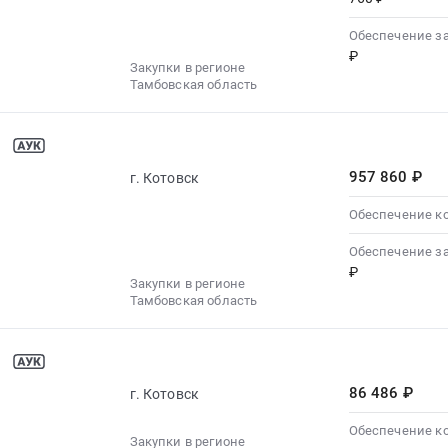
Обеспечение з
₽
Закупки в регионе
Тамбовская область
957 860 ₽
г. Котовск
Обеспечение к
Обеспечение з
₽
Закупки в регионе
Тамбовская область
86 486 ₽
г. Котовск
Обеспечение к
Закупки в регионе