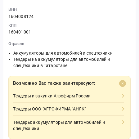
ИНН
1604008124
КПП
160401001
Отрасль
Аккумуляторы для автомобилей и спецтехники
Тендеры на аккумуляторы для автомобилей и
спецтехники в Татарстане
Возможно Вас также заинтересуют:
Тендеры и закупки Агрофирм России
Тендеры ООО "АГРОФИРМА "АНЯК"
Тендеры: аккумуляторы для автомобилей и
спецтехники