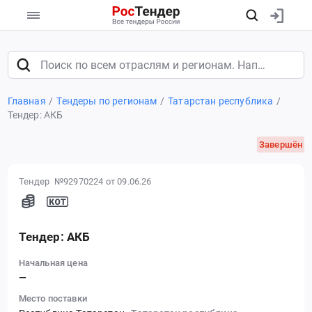
Главная
Тендеры по регионам
Татарстан республика
Тендер: АКБ
Завершён
Тендер №92970224
от 09.06.26
Тендер: АКБ
Начальная цена
—
Место поставки