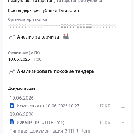
Республика Татарстан
,
Татарстан республика
Все тендеры республики Татарстан
Организатор закупки
░░░░░░ ░░░░░░░░░░░░░░░░░░░ ░░░░░░░░░░
Анализ заказчика
Окончание (МСК)
10.06.2026
11:00
Анализировать похожие тендеры
Документация
10.06.2026
Изменения от 10.06.2026 10:27. ЭТП RHtorg
17 КБ
09.06.2026
Извещение. ЭТП RHtorg
16 КБ
Типовая документация ЭТП RHtorg