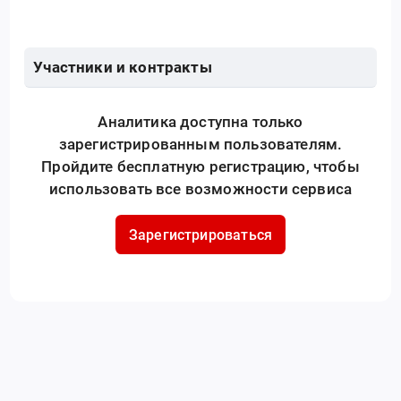
Участники и контракты
Аналитика доступна только
зарегистрированным пользователям.
Пройдите бесплатную регистрацию, чтобы
использовать все возможности сервиса
Зарегистрироваться