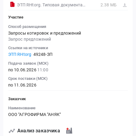
ЭТП RHtorg. Типовая документация
2.38 МБ
Участие
Способ размещения
Запросы котировок и предложений
Запрос предложений
Ссылки на источники
ЭТП RHtorg
49248-ЗП
Подача заявок (МСК)
по 10.06.2026
11:00
Срок поставки (МСК)
по 11.06.2026
Заказчик
Наименование
ООО "АГРОФИРМА "АНЯК"
Анализ заказчика