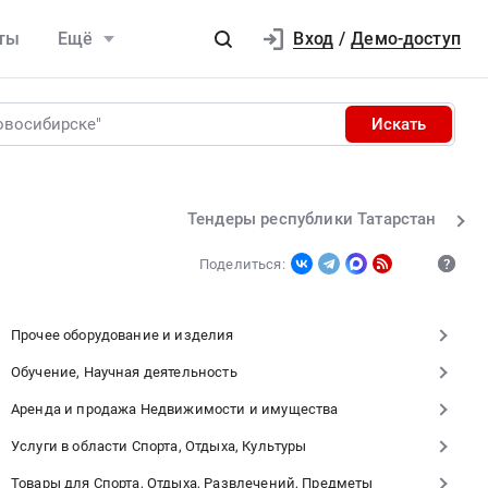
Вход
ты
Ещё
/
Демо-доступ
Искать
Тендеры республики Татарстан
Поделиться:
Прочее оборудование и изделия
Обучение, Научная деятельность
Аренда и продажа Недвижимости и имущества
Услуги в области Спорта, Отдыха, Культуры
Товары для Спорта, Отдыха, Развлечений, Предметы