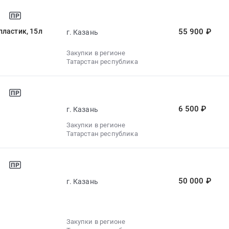
пластик, 15л
55 900 ₽
г. Казань
Закупки в регионе
Татарстан республика
6 500 ₽
г. Казань
Закупки в регионе
Татарстан республика
50 000 ₽
г. Казань
Закупки в регионе