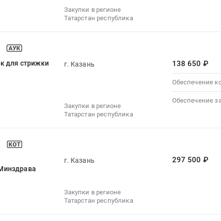
Закупки в регионе
Татарстан республика
ек для стрижки
138 650 ₽
г. Казань
Обеспечение к
Обеспечение з
Закупки в регионе
Татарстан республика
297 500 ₽
г. Казань
 Минздрава
Закупки в регионе
Татарстан республика