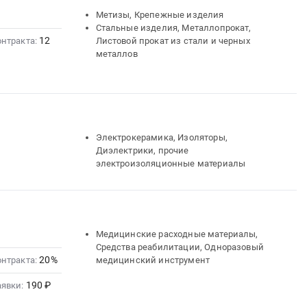
Метизы, Крепежные изделия
Стальные изделия, Металлопрокат,
12
онтракта:
Листовой прокат из стали и черных
металлов
Электрокерамика, Изоляторы,
Диэлектрики, прочие
электроизоляционные материалы
Медицинские расходные материалы,
Средства реабилитации, Одноразовый
20%
онтракта:
медицинский инструмент
190 ₽
аявки: