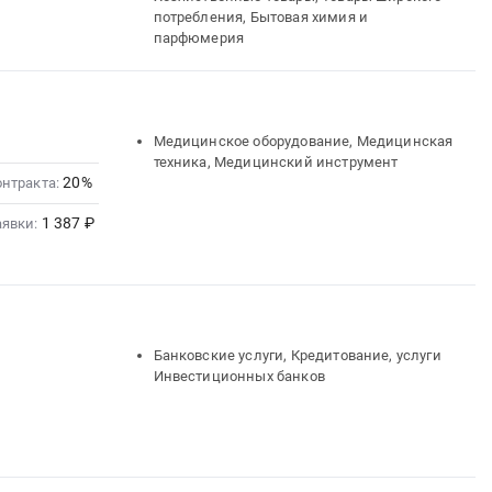
потребления, Бытовая химия и
парфюмерия
Медицинское оборудование, Медицинская
техника, Медицинский инструмент
20%
онтракта:
1 387 ₽
аявки:
Банковские услуги, Кредитование, услуги
Инвестиционных банков