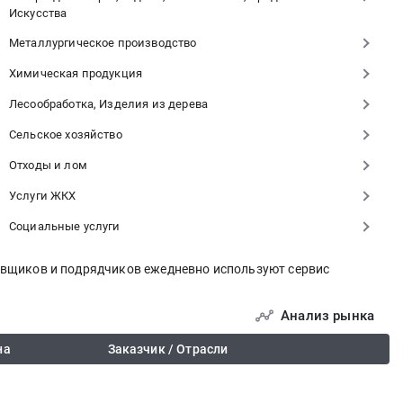
Искусства
Металлургическое производство
Химическая продукция
Лесообработка, Изделия из дерева
Сельское хозяйство
Отходы и лом
Услуги ЖКХ
Социальные услуги
тавщиков и подрядчиков ежедневно используют сервис
Анализ рынка
на
Заказчик / Отрасли