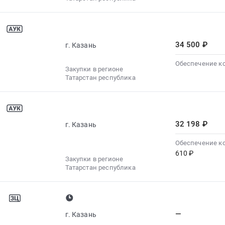
34 500 ₽
г. Казань
Обеспечение к
Закупки в регионе
Татарстан республика
32 198 ₽
г. Казань
Обеспечение к
610 ₽
Закупки в регионе
Татарстан республика
—
г. Казань