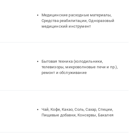
Медицинские расходные материалы,
Средства реабилитации, Одноразовый
медицинский инструмент
Бытовая техника (холодильники,
телевизоры, микроволновые печи и пр.),
ремонт и обслуживание
Чай, Кофе, Какао, Соль, Сахар, Специи,
Пищевые добавки, Консервы, Бакалея