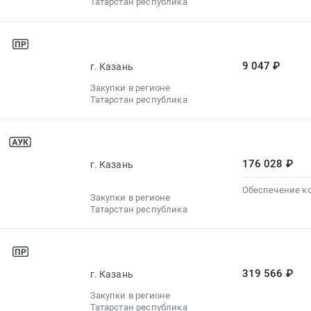
Татарстан республика
9 047 ₽
г. Казань
Закупки в регионе
Татарстан республика
176 028 ₽
г. Казань
Обеспечение к
Закупки в регионе
Татарстан республика
319 566 ₽
г. Казань
Закупки в регионе
Татарстан республика