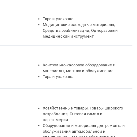
Тара и упаковка
Медицинские расходные материалы,
Средства реабилитации, Одноразовый
медицинский инструмент
Контрольно-кассовое оборудование и
материалы, монтаж и обслуживание
Тара и упаковка
Хозяйственные товары, Товары широкого
потребления, Бытовая химия и
парфюмерия
Оборудование и материалы для ремонта и
обслуживания автомобильной и