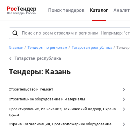
Поиск тендеров
Каталог
Аналит
Главная
Тендеры по регионам
Татарстан республика
Тендер
Татарстан республика
Тендеры: Казань
Строительство и Ремонт
Строительное оборудование и материалы
Проектирование, Изыскания, Технический надзор, Охрана
труда
Охрана, Сигнализация, Противопожарное оборудование