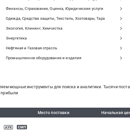
Финансы, Страхование, Оценка, Юридические услуги
Одежда, Средства защиты, Текстиль, Хозтовары, Тара
Экология, Клининг, Химчистка
Энергетика
Нефтяная и Газовая отрасль
Промышленное оборудование и изделия
авляем мощные инструменты для поиска и аналитики. Тысячи пос
я прибыли
Место поставки
Начальная це