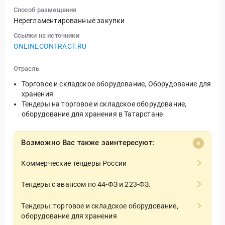
Способ размещения
Нерегламентированные закупки
Ссылки на источники
ONLINECONTRACT.RU
Отрасль
Торговое и складское оборудование, Оборудование для
хранения
Тендеры на торговое и складское оборудование,
оборудование для хранения в Татарстане
Возможно Вас также заинтересуют:
Коммерческие тендеры России
Тендеры с авансом по 44-ФЗ и 223-ФЗ.
Тендеры: торговое и складское оборудование,
оборудование для хранения