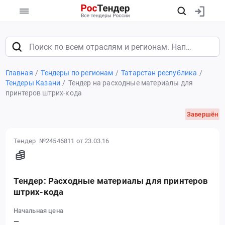
Главная
Тендеры по регионам
Татарстан республика
Тендеры Казани
Тендер на расходные материалы для
принтеров штрих-кода
Завершён
Тендер №24546811
от 23.03.16
Тендер: Расходные материалы для принтеров
штрих-кода
Начальная цена
—