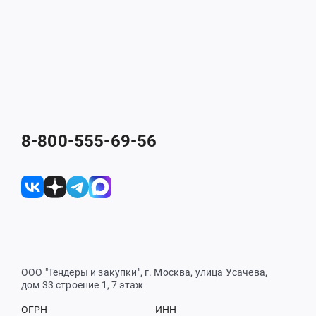
8-800-555-69-56
ООО "Тендеры и закупки", г. Москва, улица Усачева,
дом 33 строение 1, 7 этаж
ОГРН
ИНН