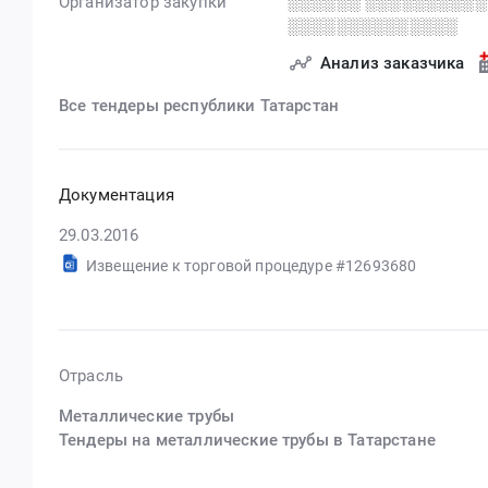
Организатор закупки
░░░░░░ ░░░░░░░░░░
░░░░░░░░░░░░░░
Анализ заказчика
Все тендеры республики Татарстан
Документация
29.03.2016
Извещение к торговой процедуре #12693680
Отрасль
Металлические трубы
Тендеры на металлические трубы в Татарстане