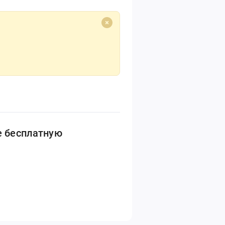
е бесплатную