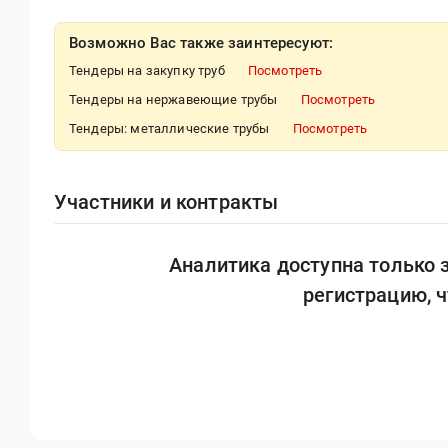
Возможно Вас также заинтересуют:
Тендеры на закупку труб
Посмотреть
Тендеры на нержавеющие трубы
Посмотреть
Тендеры: металлические трубы
Посмотреть
Участники и контракты
Аналитика доступна только
регистрацию, 