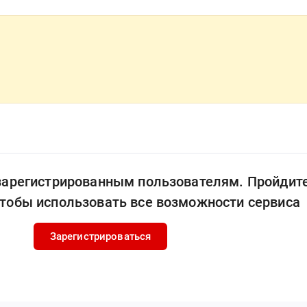
 зарегистрированным пользователям. Пройдит
чтобы использовать все возможности сервиса
Зарегистрироваться