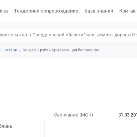
ика
Тендерное сопровождение
База знаний
Контак
ы Казани
Тендер: Труба нержавеющая бесшовная
Окончание (МСК)
31.03.20
блика