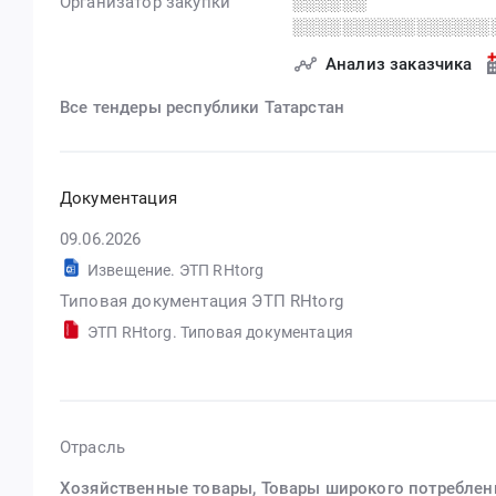
Организатор закупки
░░░░░░
░░░░░░░░░░░░░░░░
Анализ заказчика
Все тендеры республики Татарстан
Документация
09.06.2026
Извещение. ЭТП RHtorg
Типовая документация ЭТП RHtorg
ЭТП RHtorg. Типовая документация
Отрасль
Хозяйственные товары, Товары широкого потреблен