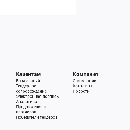
Клиентам
Компания
База знаний
О компании
Тендерное
Контакты
сопровождение
Новости
Электронная подпись
Аналитика
Предложения от
партнеров
Победители тендеров