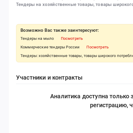
Тендеры на хозяйственные товары, товары широког
Возможно Вас также заинтересуют:
Тендеры на мыло
Посмотреть
Коммерческие тендеры России
Посмотреть
Тендеры: хозяйственные товары, товары широкого потреб
Участники и контракты
Аналитика доступна только
регистрацию, 