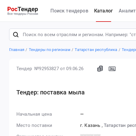
Поиск тендеров
Каталог
Аналит
Главная
Тендеры по регионам
Татарстан республика
Тендер
Тендер №92953827
от 09.06.26
Тендер: поставка мыла
Начальная цена
—
Место поставки
г. Казань
,
Татарстан рес