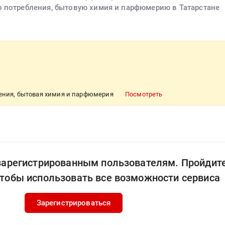
о потребления, бытовую химия и парфюмерию в Татарстане
ления, бытовая химия и парфюмерия
Посмотреть
 зарегистрированным пользователям. Пройдит
чтобы использовать все возможности сервиса
Зарегистрироваться