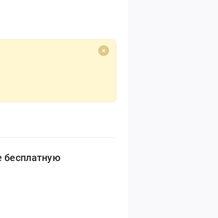
е бесплатную