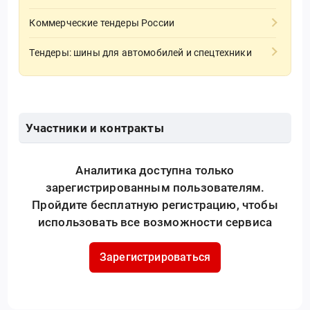
Коммерческие тендеры России
Тендеры: шины для автомобилей и спецтехники
Участники и контракты
Аналитика доступна только
зарегистрированным пользователям.
Пройдите бесплатную регистрацию, чтобы
использовать все возможности сервиса
Зарегистрироваться