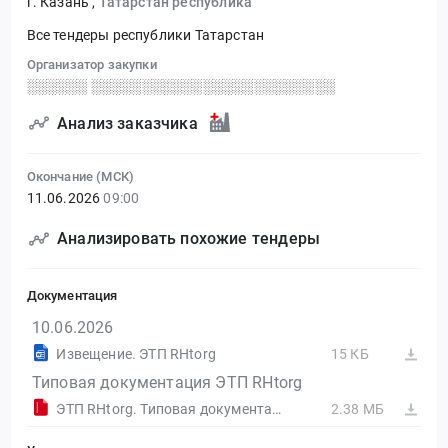
г. Казань
,
Татарстан республика
Все тендеры республики Татарстан
Организатор закупки
░░░░░░ ░░░░░░░░░░░░░░░░░░░░░░░░
Анализ заказчика
Окончание (МСК)
11.06.2026
09:00
Анализировать похожие тендеры
Документация
10.06.2026
Извещение. ЭТП RHtorg
15 КБ
Типовая документация ЭТП RHtorg
ЭТП RHtorg. Типовая документация
2.38 МБ