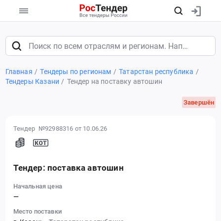
Главная
Тендеры по регионам
Татарстан республика
Тендеры Казани
Тендер на поставку автошин
Завершён
Тендер №92988316
от 10.06.26
Тендер: поставка автошин
Начальная цена
—
Место поставки