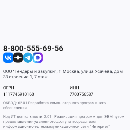
8-800-555-69-56
ООО "Тендеры и закупки", г. Москва, улица Усачева, дом
33 строение 1, 7 этаж
ОГРН
ИНН
1117746910160
7703756587
ОКВЭД: 62.01 Разработка компьютерного программного
обеспечения
Код ИТ-деятельности: 2.01 - Реализация программ для ЭВМ путем
предоставления удаленного доступа посредством
информационно-телекоммуникационной сети “Интернет”