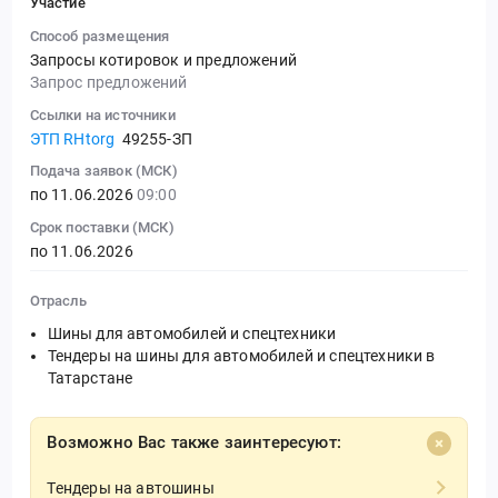
Участие
Способ размещения
Запросы котировок и предложений
Запрос предложений
Ссылки на источники
ЭТП RHtorg
49255-ЗП
Подача заявок (МСК)
по 11.06.2026
09:00
Срок поставки (МСК)
по 11.06.2026
Отрасль
Шины для автомобилей и спецтехники
Тендеры на шины для автомобилей и спецтехники в
Татарстане
Возможно Вас также заинтересуют:
Тендеры на автошины