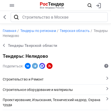
Главная
Тендеры по регионам
Тверская область
Тендеры
Нелидово
Тендеры Тверской области
Тендеры: Нелидово
Поделиться:
Строительство и Ремонт
Строительное оборудование и материалы
Проектирование, Изыскания, Технический надзор, Охрана
труда