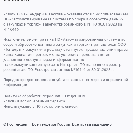
Услуги ООО «Тендеры и закупки» оказываются с использованием
ПО «Автоматизированная система по сбору и обработке данных
о закупках и торгах», зарегистрированного в РРПО 30.01.2023 за
№ 16446
Исключительные права на ПО «Автоматизированная система по
сбору и обработке данных о закупках и торгах» принадлежат ООО
«Тендеры и закупки» и реализуются путём предоставления права
использования программы на условиях предоставления
удалённого доступа через информационно-
телекоммуникационную сеть Интернет. ПО включено в реестр
российского ПО. Реестровая запись №16446 от 30.01.2023 г.
Порядок предоставления опубликованных тендеров и справочной
информации
Политика обработки персональных данных
Условия использования сервиса
Используемые в ПО технологии:
список
© РосТендер — Все тендеры России. Все права защищены.