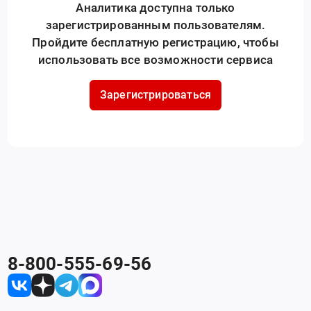
Аналитика доступна только
зарегистрированным пользователям.
Пройдите бесплатную регистрацию, чтобы
использовать все возможности сервиса
Зарегистрироваться
8-800-555-69-56