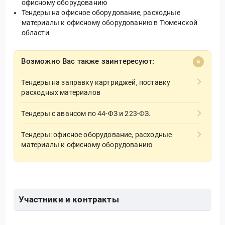
офисному оборудованию
Тендеры на офисное оборудование, расходные
материалы к офисному оборудованию в Тюменской
области
Возможно Вас также заинтересуют:
Тендеры на заправку картриджей, поставку
расходных материалов
Тендеры с авансом по 44-ФЗ и 223-ФЗ.
Тендеры: офисное оборудование, расходные
материалы к офисному оборудованию
Участники и контракты