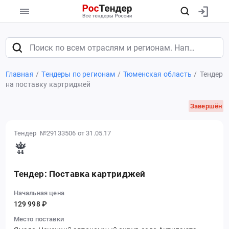
Главная
Тендеры по регионам
Тюменская область
Тендер
на поставку картриджей
Завершён
Тендер №29133506
от 31.05.17
Тендер: Поставка картриджей
Начальная цена
129 998 ₽
Место поставки