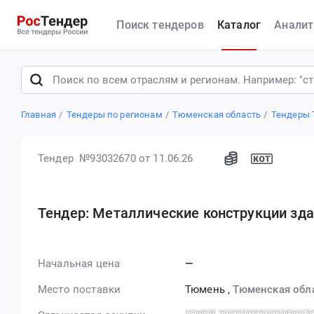
Поиск тендеров
Каталог
Аналит
Главная
Тендеры по регионам
Тюменская область
Тендеры
Тендер №93032670
от 11.06.26
Тендер: Металлические конструкции зда
Начальная цена
—
Место поставки
Тюмень
,
Тюменская обл