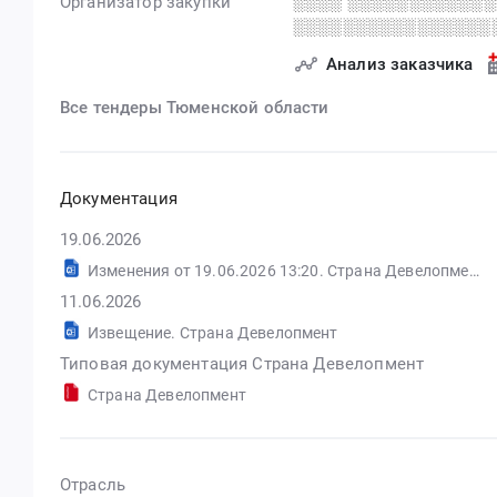
Организатор закупки
░░░░ ░░░░░░░░░░░░
░░░░░░░░░░░░░░░░
Анализ заказчика
Все тендеры Тюменской области
Документация
19.06.2026
Изменения от 19.06.2026 13:20. Страна Девелопмент
11.06.2026
Извещение. Страна Девелопмент
Типовая документация Страна Девелопмент
Страна Девелопмент
Отрасль