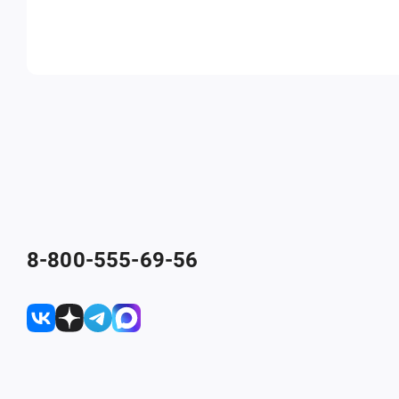
8-800-555-69-56