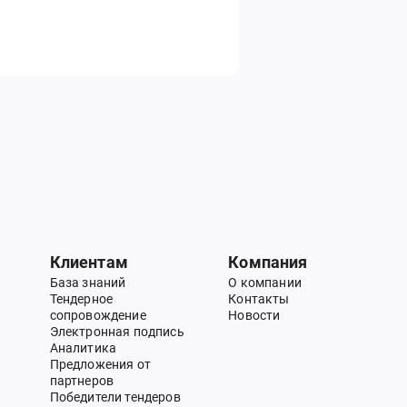
Клиентам
Компания
База знаний
О компании
Тендерное
Контакты
сопровождение
Новости
Электронная подпись
Аналитика
Предложения от
партнеров
Победители тендеров