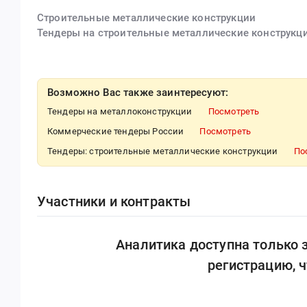
Строительные металлические конструкции
Тендеры на строительные металлические конструкц
Возможно Вас также заинтересуют:
Тендеры на металлоконструкции
Посмотреть
Коммерческие тендеры России
Посмотреть
Тендеры: строительные металлические конструкции
По
Участники и контракты
Аналитика доступна только
регистрацию, 