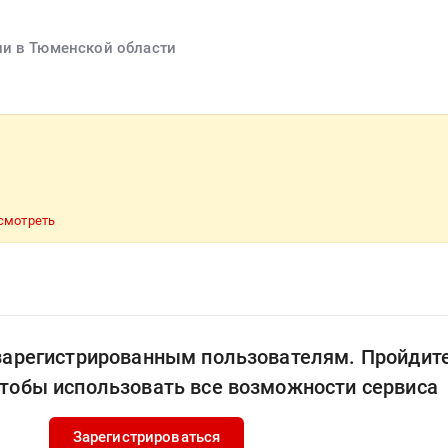
ии в Тюменской области
смотреть
 зарегистрированным пользователям. Пройдит
чтобы использовать все возможности сервиса
Зарегистрироваться