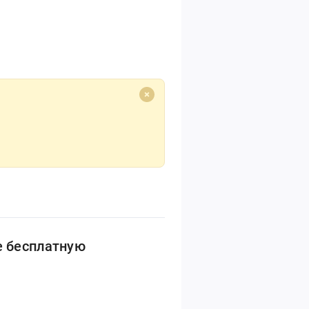
е бесплатную