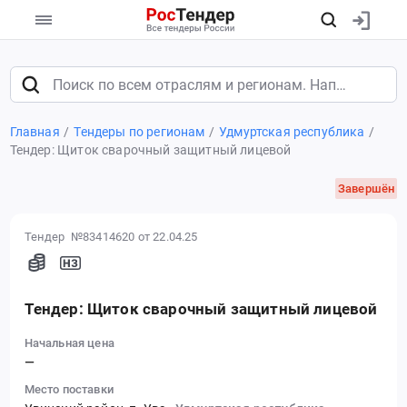
Главная
Тендеры по регионам
Удмуртская республика
Тендер: Щиток сварочный защитный лицевой
Завершён
Тендер №83414620
от 22.04.25
Тендер: Щиток сварочный защитный лицевой
Начальная цена
—
Место поставки