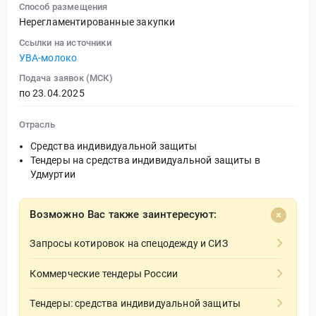
Способ размещения
Нерегламентированные закупки
Ссылки на источники
УВА-молоко
Подача заявок (МСК)
по 23.04.2025
Отрасль
Средства индивидуальной защиты
Тендеры на средства индивидуальной защиты в
Удмуртии
Возможно Вас также заинтересуют:
Запросы котировок на спецодежду и СИЗ
Коммерческие тендеры России
Тендеры: средства индивидуальной защиты