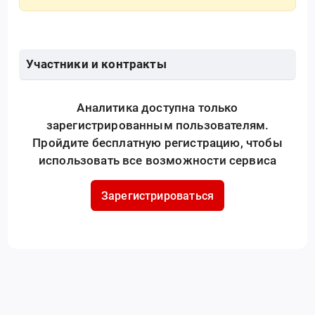
Участники и контракты
Аналитика доступна только
зарегистрированным пользователям.
Пройдите бесплатную регистрацию, чтобы
использовать все возможности сервиса
Зарегистрироваться