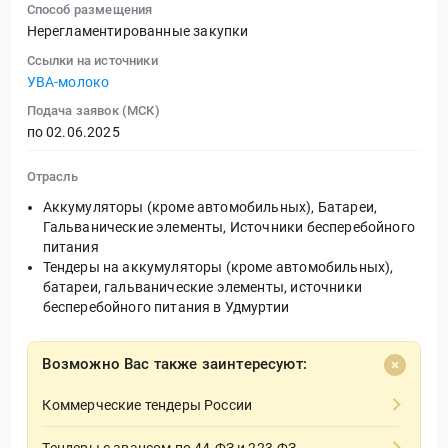
Способ размещения
Нерегламентированные закупки
Ссылки на источники
УВА-молоко
Подача заявок (МСК)
по 02.06.2025
Отрасль
Аккумуляторы (кроме автомобильных), Батареи,
Гальванические элементы, Источники бесперебойного
питания
Тендеры на аккумуляторы (кроме автомобильных),
батареи, гальванические элементы, источники
бесперебойного питания в Удмуртии
Возможно Вас также заинтересуют:
Коммерческие тендеры России
Тендеры с авансом по 44-ФЗ и 223-ФЗ.