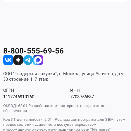
8-800-555-69-56
ООО "Тендеры и закупки", г. Москва, улица Усачева, дом
33 строение 1, 7 этаж
ОГРН
ИНН
1117746910160
7703756587
ОКВЭД: 62.01 Разработка компьютерного программного
обеспечения
Код ИТ-деятельности: 2.01 - Реализация программ для ЭВМ путем
предоставления удаленного доступа посредством
информационно-телекоммуникационной сети “Интернет”