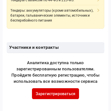
Тендеры: аккумуляторы (кроме автомобильных),
батареи, гальванические элементы, источники
бесперебойного питания
Участники и контракты
Аналитика доступна только
зарегистрированным пользователям.
Пройдите бесплатную регистрацию, чтобы
использовать все возможности сервиса
Зарегистрироваться