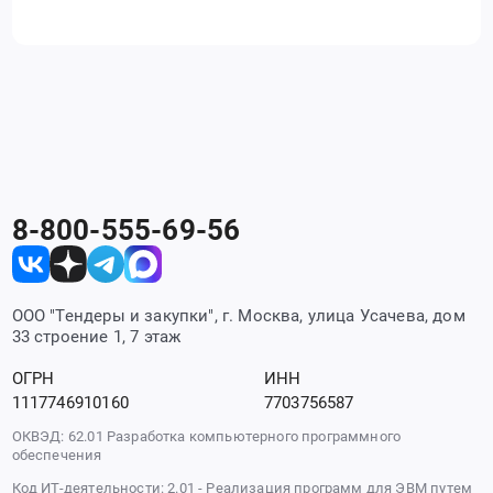
8-800-555-69-56
ООО "Тендеры и закупки", г. Москва, улица Усачева, дом
33 строение 1, 7 этаж
ОГРН
ИНН
1117746910160
7703756587
ОКВЭД: 62.01 Разработка компьютерного программного
обеспечения
Код ИТ-деятельности: 2.01 - Реализация программ для ЭВМ путем