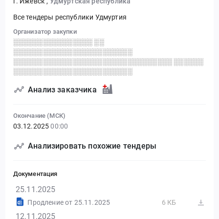
г. Ижевск
,
Удмуртская республика
Все тендеры республики Удмуртия
Организатор закупки
░░░░░░░░░░░░░░░░ ░░
░░░░░░░░░░░░░░░░░░░░░░░░
░░░░░░░░░░░░░░░░░░░░░░░░░░░░░░░░ ░░░░░░
░░░░░░░░░░░░░░░░░░░░░░░░
Анализ заказчика
Окончание (МСК)
03.12.2025
00:00
Анализировать похожие тендеры
Документация
25.11.2025
Продление от 25.11.2025
6 КБ
12.11.2025