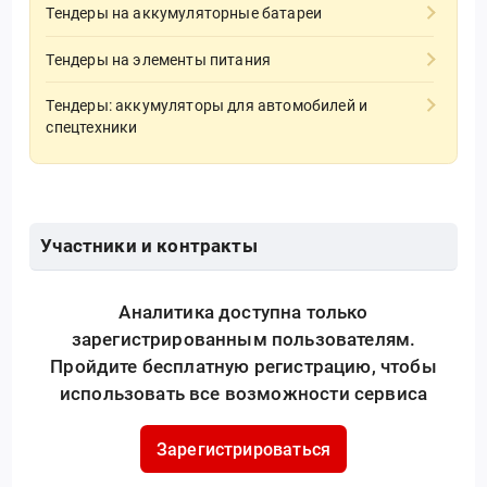
Тендеры на аккумуляторные батареи
Тендеры на элементы питания
Тендеры: аккумуляторы для автомобилей и
спецтехники
Участники и контракты
Аналитика доступна только
зарегистрированным пользователям.
Пройдите бесплатную регистрацию, чтобы
использовать все возможности сервиса
Зарегистрироваться