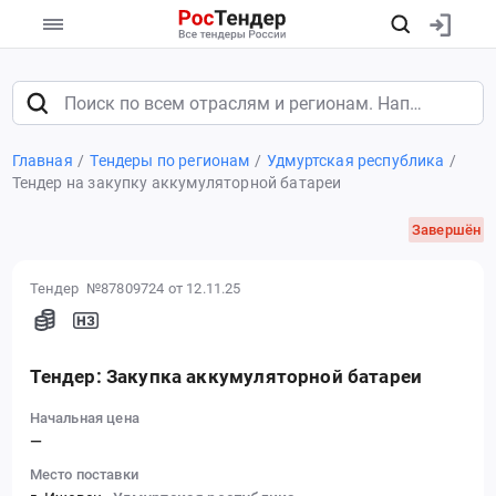
Главная
Тендеры по регионам
Удмуртская республика
Тендер на закупку аккумуляторной батареи
Завершён
Тендер №87809724
от 12.11.25
Тендер: Закупка аккумуляторной батареи
Начальная цена
—
Место поставки