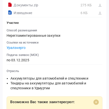
Документы.zip
275 КБ
Извещение
6 КБ
Участие
Способ размещения
Нерегламентированные закупки
Ссылки на источники
Уралэнерго
Подача заявок (МСК)
по 03.12.2025
Отрасль
Аккумуляторы для автомобилей и спецтехники
Тендеры на аккумуляторы для автомобилей и
спецтехники в Удмуртии
Возможно Вас также заинтересуют: