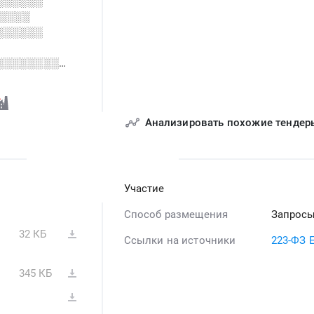
░░░░░░
 ░░░░
░░░░░░
░░░░░░░░
░░░░ ░░
Анализировать похожие тендер
░░░░░░░░░
░░░░ ░░
░░░░░░░░░░
Участие
Способ размещения
Запросы
32 КБ
Ссылки на источники
223-ФЗ 
345 КБ