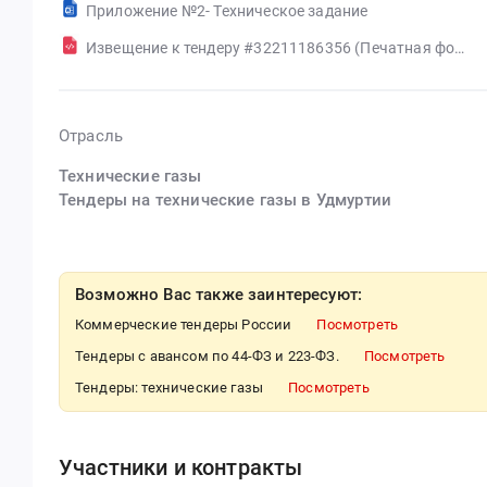
Приложение №2- Техническое задание
Извещение к тендеру #32211186356 (Печатная форма)
Отрасль
Технические газы
Тендеры на технические газы в Удмуртии
Возможно Вас также заинтересуют:
Коммерческие тендеры России
Посмотреть
Тендеры с авансом по 44-ФЗ и 223-ФЗ.
Посмотреть
Тендеры: технические газы
Посмотреть
Участники и контракты