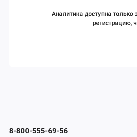
Аналитика доступна только
регистрацию, 
8-800-555-69-56