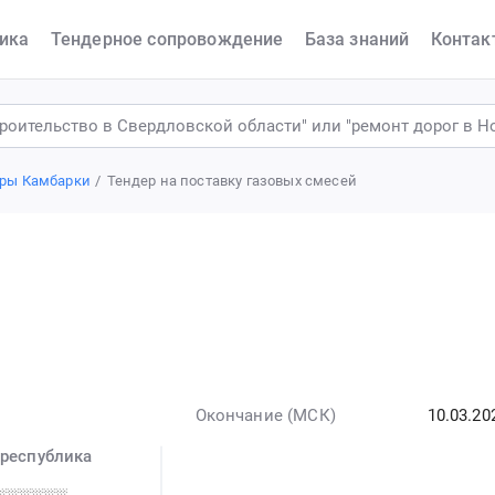
ика
Тендерное сопровождение
База знаний
Контак
ры Камбарки
Тендер на поставку газовых смесей
Окончание (МСК)
10.03.20
 республика