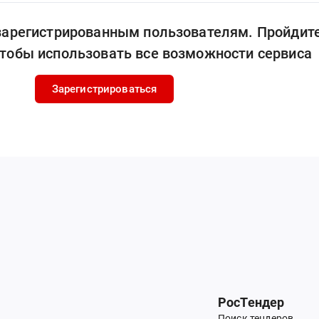
 зарегистрированным пользователям. Пройдит
чтобы использовать все возможности сервиса
Зарегистрироваться
РосТендер
Поиск тендеров