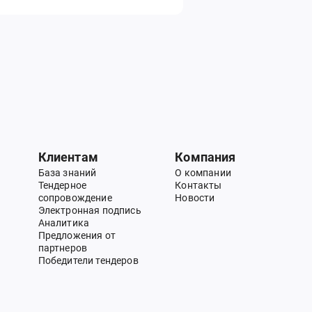
Клиентам
Компания
База знаний
О компании
Тендерное
Контакты
сопровождение
Новости
Электронная подпись
Аналитика
Предложения от
партнеров
Победители тендеров