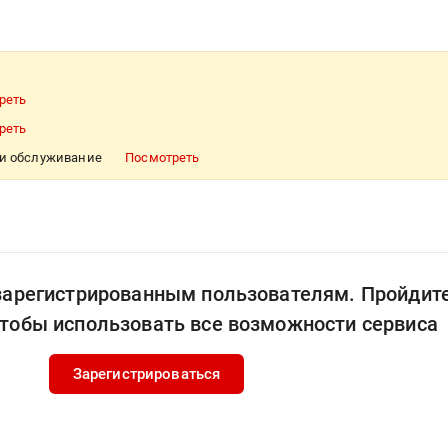
реть
реть
 и обслуживание
Посмотреть
 зарегистрированным пользователям. Пройдит
чтобы использовать все возможности сервиса
Зарегистрироваться