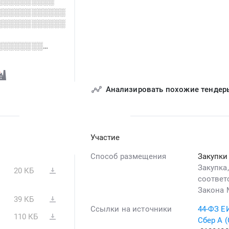
░░░░░░░░░░
░░░░░░░░░░░░
░░░░░░░░░░░░
░░░░░░░░
Анализировать похожие тендер
Участие
Способ размещения
Закупки
Закупка
20 КБ
соответ
Закона 
39 КБ
Ссылки на источники
44-ФЗ Е
110 КБ
Сбер А 