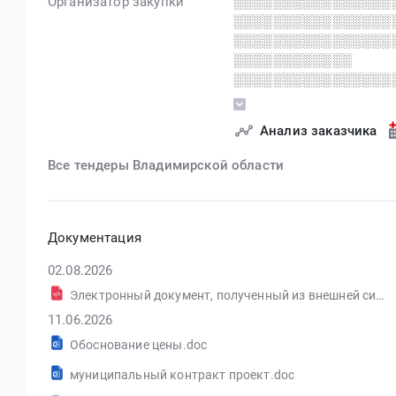
Организатор закупки
░░░░░░░░░░░░░░░░
░░░░░░░░░░░░░░░░
░░░░░░░░░░░░░░░░
░░░░░░░░░░░░
░░░░░░░░░░░░░░░░
░░░░░░░░░░░░░░
Анализ заказчика
Все тендеры Владимирской области
Документация
02.08.2026
Электронный документ, полученный из внешней системы.pdf
11.06.2026
Обоснование цены.doc
муниципальный контракт проект.doc