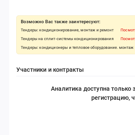
Возможно Вас также заинтересуют:
Тендеры: кондиционирование, монтаж и ремонт
Посмот
Тендеры на сплит-системы кондиционирования
Посмот
Тендеры: кондиционеры и тепловое оборудование. монтаж
Участники и контракты
Аналитика доступна только
регистрацию, 