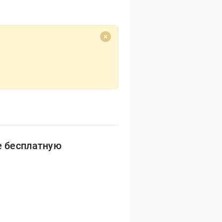
е бесплатную