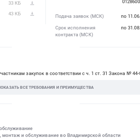
0128600
33 КБ
43 КБ
Подача заявок (МСК)
по 11.0
Срок исполнения
по 31.08
контракта (МСК)
частникам закупок в соответствии с ч. 1 ст. 31 Закона № 44
ПОКАЗАТЬ ВСЕ ТРЕБОВАНИЯ И ПРЕИМУЩЕСТВА
 обслуживание
, монтаж и обслуживание во Владимирской области