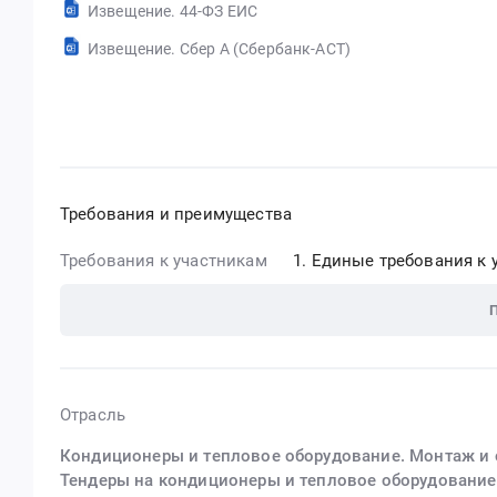
Извещение. 44-ФЗ ЕИС
Извещение. Сбер А (Сбербанк-АСТ)
Требования и преимущества
Требования к участникам
Единые требования к у
Отрасль
Кондиционеры и тепловое оборудование. Монтаж и
Тендеры на кондиционеры и тепловое оборудование