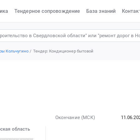
ика
Тендерное сопровождение
База знаний
Контак
ры Кольчугино
Тендер: Кондиционер бытовой
Окончание (МСК)
11.06.20
ская область