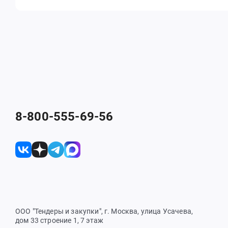
8-800-555-69-56
ООО "Тендеры и закупки", г. Москва, улица Усачева,
дом 33 строение 1, 7 этаж