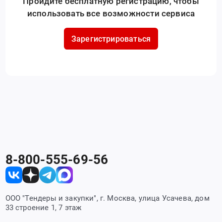
Пройдите бесплатную регистрацию, чтобы
использовать все возможности сервиса
Зарегистрироваться
8-800-555-69-56
ООО "Тендеры и закупки", г. Москва, улица Усачева, дом
33 строение 1, 7 этаж