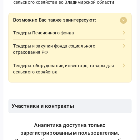
сельского хозяйства во Владимирской области
Возможно Вас также заинтересуют:
Тендеры Пенсионного фонда
Тендеры и закупки фонда социального
страхования РФ
Тендеры: оборудование, инвентарь, товары для
сельского хозяйства
Участники и контракты
Аналитика доступна только
зарегистрированным пользователям.