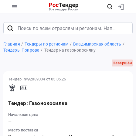
Главная
Тендеры по регионам
Владимирская область
Тендеры Покрова
Тендер на газонокосилку
Завершён
Тендер №92089004
от 05.05.26
Тендер: Газонокосилка
Начальная цена
—
Место поставки