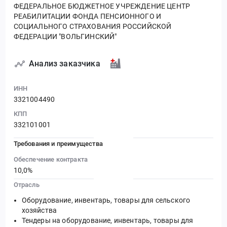
ФЕДЕРАЛЬНОЕ БЮДЖЕТНОЕ УЧРЕЖДЕНИЕ ЦЕНТР
РЕАБИЛИТАЦИИ ФОНДА ПЕНСИОННОГО И
СОЦИАЛЬНОГО СТРАХОВАНИЯ РОССИЙСКОЙ
ФЕДЕРАЦИИ "ВОЛЬГИНСКИЙ"
Анализ заказчика
ИНН
3321004490
КПП
332101001
Требования и преимущества
Обеспечение контракта
10,0%
Отрасль
Оборудование, инвентарь, товары для сельского
хозяйства
Тендеры на оборудование, инвентарь, товары для