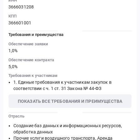
ИНН
3666031208
КПП
366601001
Требования и преимущества
Обеспечение заявки
1,0%
Обеспечение контракта
5,0%
Требования к участникам
Единые требования к участникам закупок в
соответствии с ч. 1 ст. 31 Закона № 44-ФЗ
ПОКАЗАТЬ ВСЕ ТРЕБОВАНИЯ И ПРЕИМУЩЕСТВА
Отрасль
Создание баз данных и информационных ресурсов,
обработка данных
Прочие услуги воздушного транспорта, Аренда