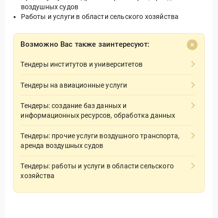
воздушных судов
Работы и услуги в области сельского хозяйства
Возможно Вас также заинтересуют:
Тендеры институтов и университетов
Тендеры на авиационные услуги
Тендеры: создание баз данных и
информационных ресурсов, обработка данных
Тендеры: прочие услуги воздушного транспорта,
аренда воздушных судов
Тендеры: работы и услуги в области сельского
хозяйства