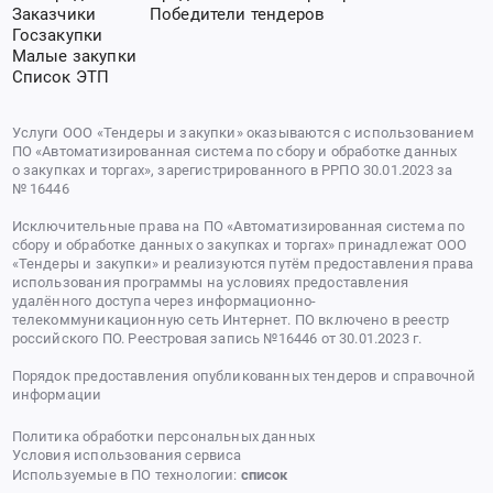
Заказчики
Победители тендеров
Госзакупки
Малые закупки
Список ЭТП
Услуги ООО «Тендеры и закупки» оказываются с использованием
ПО «Автоматизированная система по сбору и обработке данных
о закупках и торгах», зарегистрированного в РРПО 30.01.2023 за
№ 16446
Исключительные права на ПО «Автоматизированная система по
сбору и обработке данных о закупках и торгах» принадлежат ООО
«Тендеры и закупки» и реализуются путём предоставления права
использования программы на условиях предоставления
удалённого доступа через информационно-
телекоммуникационную сеть Интернет. ПО включено в реестр
российского ПО. Реестровая запись №16446 от 30.01.2023 г.
Порядок предоставления опубликованных тендеров и справочной
информации
Политика обработки персональных данных
Условия использования сервиса
Используемые в ПО технологии:
список