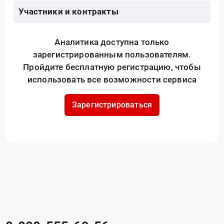
Участники и контракты
Аналитика доступна только
зарегистрированным пользователям.
Пройдите бесплатную регистрацию, чтобы
использовать все возможности сервиса
Зарегистрироваться