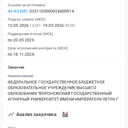
Ссылки на источники
44-ФЗ ЕИС
0331100000926000014
Подача заявок (МСК)
12.05.2026
14:00
- 19.05.2026
09:00
Подведение итогов (МСК)
по 20.05.2026
Срок исполнения контракта (МСК)
по 18.11.2026
Заказчик
Наименование
ФЕДЕРАЛЬНОЕ ГОСУДАРСТВЕННОЕ БЮДЖЕТНОЕ
ОБРАЗОВАТЕЛЬНОЕ УЧРЕЖДЕНИЕ ВЫСШЕГО
ОБРАЗОВАНИЯ "ВОРОНЕЖСКИЙ ГОСУДАРСТВЕННЫЙ
АГРАРНЫЙ УНИВЕРСИТЕТ ИМЕНИ ИМПЕРАТОРА ПЕТРА I"
Анализ заказчика