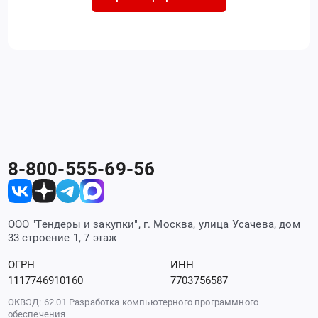
8-800-555-69-56
ООО "Тендеры и закупки", г. Москва, улица Усачева, дом
33 строение 1, 7 этаж
ОГРН
ИНН
1117746910160
7703756587
ОКВЭД: 62.01 Разработка компьютерного программного
обеспечения