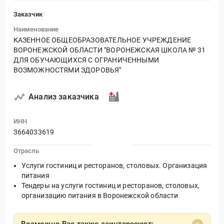
Заказчик
Наименование
КАЗЕННОЕ ОБЩЕОБРАЗОВАТЕЛЬНОЕ УЧРЕЖДЕНИЕ
ВОРОНЕЖСКОЙ ОБЛАСТИ "ВОРОНЕЖСКАЯ ШКОЛА № 31
ДЛЯ ОБУЧАЮЩИХСЯ С ОГРАНИЧЕННЫМИ
ВОЗМОЖНОСТЯМИ ЗДОРОВЬЯ"
Анализ заказчика
ИНН
3664033619
Отрасль
Услуги гостиниц и ресторанов, столовых. Организация
питания
Тендеры на услуги гостиниц и ресторанов, столовых,
организацию питания в Воронежской области