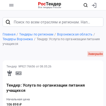
Главная
Тендеры по регионам
Воронежская область
Тендеры Воронежа
Тендер: Услуга по организации питания
учащихся
Завершён
Тендер №92176656
от 08.05.26
Тендер: Услуга по организации питания
учащихся
Начальная цена
106 898 ₽