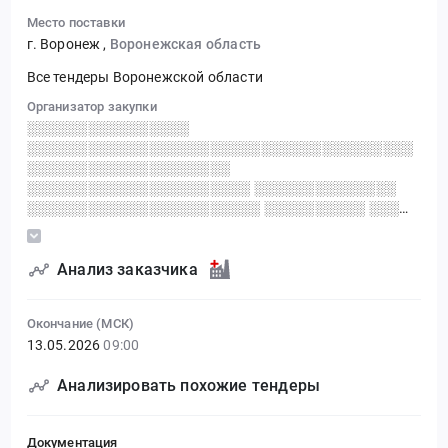
Место поставки
г. Воронеж
,
Воронежская область
Все тендеры Воронежской области
Организатор закупки
░░░░░░░░░░░░░░░░
░░░░░░░░░░░░░░░░░░░░░░░░░░░░░░░░░░░░░░
░░░░░░░░░░░░░░░░░░░░
░░░░░░░░░░░░░░░░░░░░░░ ░░░░░░░░░░░░░░
░░░░░░░░░░░░░░░░░░░░░░░ ░░░░░░░░░░ ░░░
░░ ░░░░░░ ░░░░░░░░░░░░░░░░░░░░░░ ░░
░░░░░░░░░░░░░░░░░░░░░░░░░░
░░░░░░░░░░░░░░░░░░░░░░░░░░
Анализ заказчика
░░░░░░░░░░░░░░░░░
Окончание (МСК)
13.05.2026
09:00
Анализировать похожие тендеры
Документация