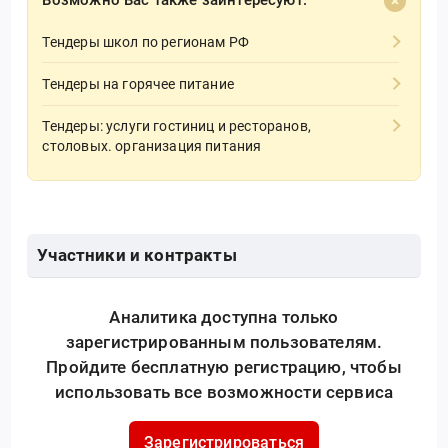
Возможно Вас также заинтересуют:
Тендеры школ по регионам РФ
Тендеры на горячее питание
Тендеры: услуги гостиниц и ресторанов,
столовых. организация питания
Участники и контракты
Аналитика доступна только
зарегистрированным пользователям.
Пройдите бесплатную регистрацию, чтобы
использовать все возможности сервиса
Зарегистрироваться