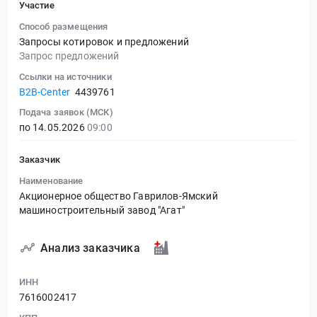
Участие
Способ размещения
Запросы котировок и предложений
Запрос предложений
Ссылки на источники
B2B-Center
4439761
Подача заявок (МСК)
по 14.05.2026
09:00
Заказчик
Наименование
Акционерное общество Гаврилов-Ямский
машиностроительный завод "Агат"
Анализ заказчика
ИНН
7616002417