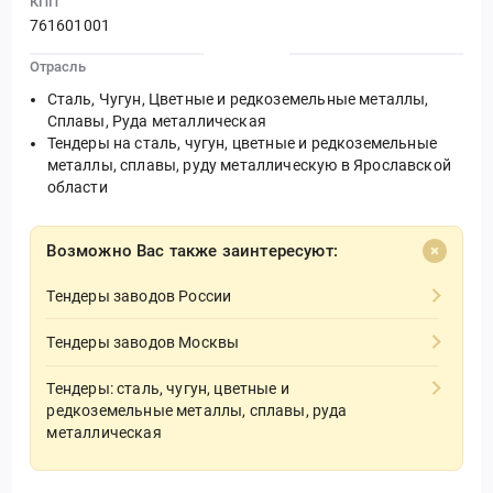
КПП
761601001
Отрасль
Сталь, Чугун, Цветные и редкоземельные металлы,
Сплавы, Руда металлическая
Тендеры на сталь, чугун, цветные и редкоземельные
металлы, сплавы, руду металлическую в Ярославской
области
Возможно Вас также заинтересуют:
Тендеры заводов России
Тендеры заводов Москвы
Тендеры: сталь, чугун, цветные и
редкоземельные металлы, сплавы, руда
металлическая