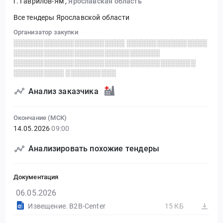
г. Гаврилов-Ям
,
Ярославская область
Все тендеры Ярославской области
Организатор закупки
░░░░░░░░░░░░░░░░░░░░░░ ░░░░░░░░░░░░░░░░
░░░░░░░░░░░░░░░░░░░░░░░░░░░░░
░░░░░░░░░░░░░░░░░░░░░░░░░░░░░░░░░░░░
░░░░░░░░░░ ░░░░░░░░░░
Анализ заказчика
Окончание (МСК)
14.05.2026
09:00
Анализировать похожие тендеры
Документация
06.05.2026
Извещение. B2B-Center
15 КБ