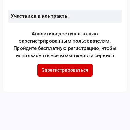
Участники и контракты
Аналитика доступна только
зарегистрированным пользователям.
Пройдите бесплатную регистрацию, чтобы
использовать все возможности сервиса
Зарегистрироваться