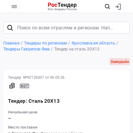
Главная
Тендеры по регионам
Ярославская область
Тендеры Гаврилов-Яма
Тендер на сталь 20Х13
Завершён
Тендер №92126007
от 06.05.26
Тендер: Сталь 20Х13
Начальная цена
—
Место поставки