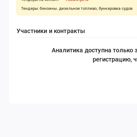
Тендеры: бензины. дизельное топливо, бункеровка судов
Участники и контракты
Аналитика доступна только
регистрацию, 