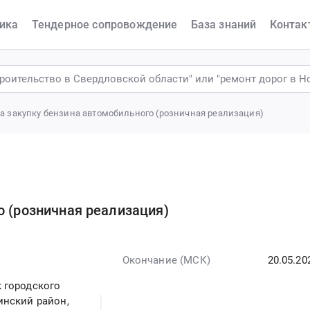
ика
Тендерное сопровождение
База знаний
Контак
а закупку бензина автомобильного (розничная реализация)
о (розничная реализация)
Окончание (МСК)
20.05.20
 городского
инский район,