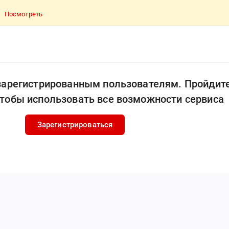
Посмотреть
 зарегистрированным пользователям. Пройдит
чтобы использовать все возможности сервиса
Зарегистрироваться