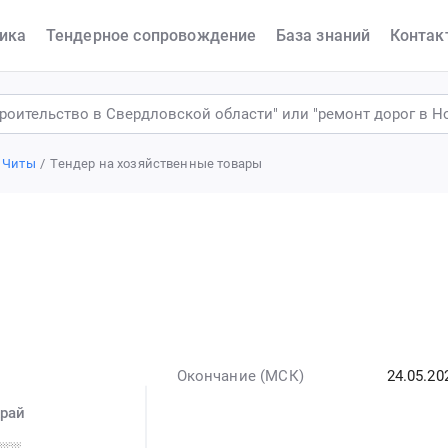
ика
Тендерное сопровождение
База знаний
Контак
 Читы
Тендер на хозяйственные товары
Окончание (МСК)
24.05.20
край