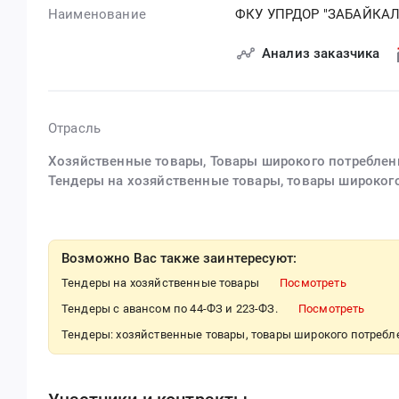
Наименование
ФКУ УПРДОР "ЗАБАЙКАЛ
Анализ заказчика
Отрасль
Хозяйственные товары, Товары широкого потреблен
Тендеры на хозяйственные товары, товары широког
Возможно Вас также заинтересуют:
Тендеры на хозяйственные товары
Посмотреть
Тендеры с авансом по 44-ФЗ и 223-ФЗ.
Посмотреть
Тендеры: хозяйственные товары, товары широкого потреб