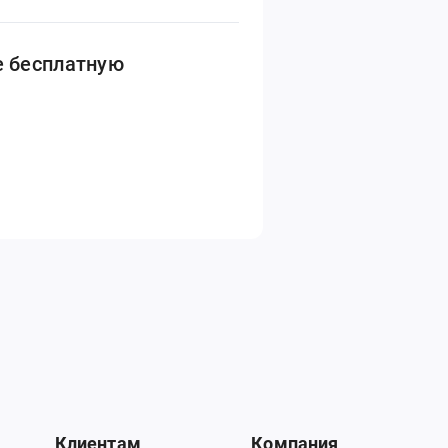
е бесплатную
Клиентам
Компания