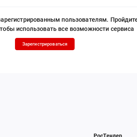
 зарегистрированным пользователям. Пройдит
чтобы использовать все возможности сервиса
Зарегистрироваться
РосТендер