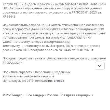
Услуги ООО «Тендеры и закупки» оказываются с использованием
ПО «Автоматизированная система по сбору и обработке данных
о закупках и торгах», зарегистрированного в РРПО 30.01.2023 за
№ 16446
Исключительные права на ПО «Автоматизированная система по
сбору и обработке данных о закупках и торгах» принадлежат ООО
«Тендеры и закупки» и реализуются путём предоставления права
использования программы на условиях предоставления
удалённого доступа через информационно-
телекоммуникационную сеть Интернет. ПО включено в реестр
российского ПО. Реестровая запись №16446 от 30.01.2023 г.
Порядок предоставления опубликованных тендеров и справочной
информации
Политика обработки персональных данных
Условия использования сервиса
Используемые в ПО технологии:
список
© РосТендер — Все тендеры России. Все права защищены.