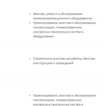
Монтаж, ремонт и обслуживание
телекоммуникационного оборудования
Проектирование, монтаж и обслуживание
сигнализации, пожароохранных,
контрольно-пропускных систем и
оборудования
Строительно-монтажные работы, Монтаж
конструкций и ограждений
Проектирование, монтаж и обслуживание
сигнализации, пожароохранных,
контрольно-пропускных систем и