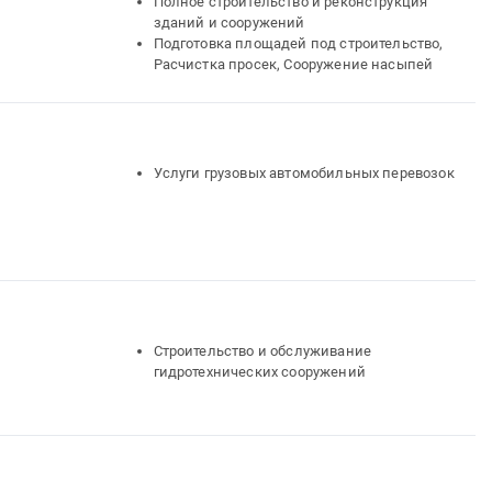
Полное строительство и реконструкция
зданий и сооружений
Подготовка площадей под строительство,
Расчистка просек, Сооружение насыпей
Услуги грузовых автомобильных перевозок
Строительство и обслуживание
гидротехнических сооружений