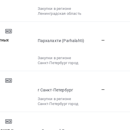
Закупки в регионе
Ленинградская область
тных
—
Пархалахти (Parhalahti)
Закупки в регионе
Санкт-Петербург город
—
г Санкт-Петербург
Закупки в регионе
Санкт-Петербург город