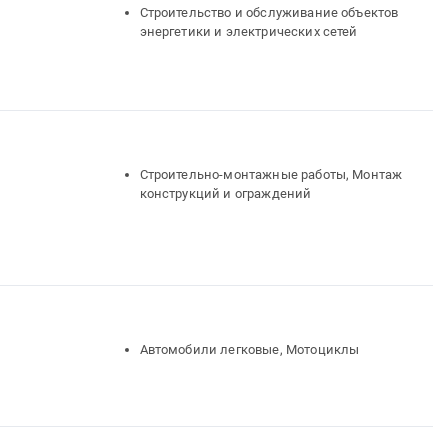
Строительство и обслуживание объектов
энергетики и электрических сетей
Строительно-монтажные работы, Монтаж
конструкций и ограждений
Автомобили легковые, Мотоциклы