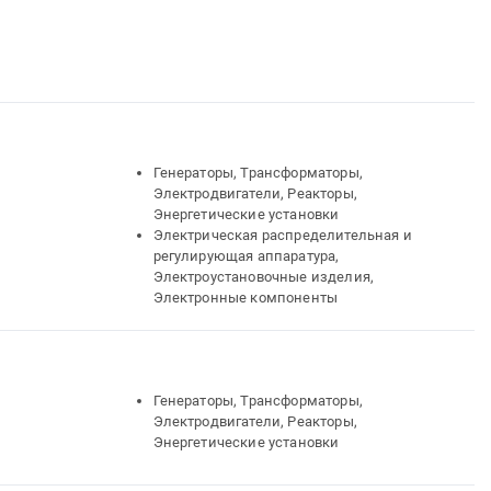
Генераторы, Трансформаторы,
Электродвигатели, Реакторы,
Энергетические установки
Электрическая распределительная и
регулирующая аппаратура,
Электроустановочные изделия,
Электронные компоненты
Генераторы, Трансформаторы,
Электродвигатели, Реакторы,
Энергетические установки