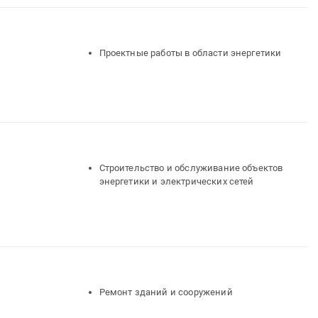
Проектные работы в области энергетики
Строительство и обслуживание объектов
энергетики и электрических сетей
Ремонт зданий и сооружений