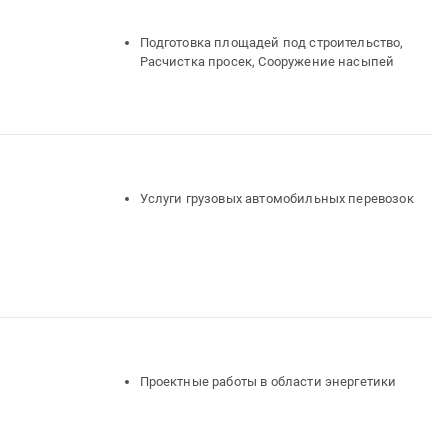
Подготовка площадей под строительство,
Расчистка просек, Сооружение насыпей
Услуги грузовых автомобильных перевозок
Проектные работы в области энергетики