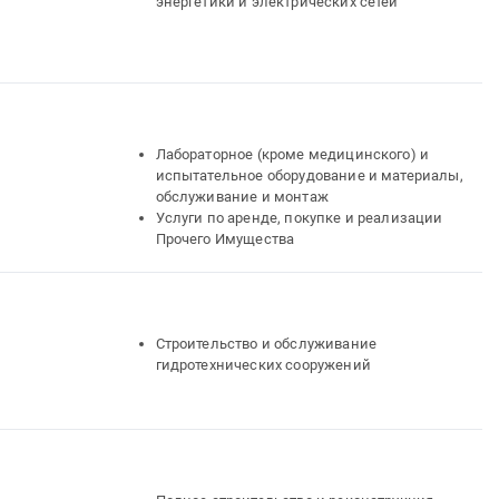
энергетики и электрических сетей
Лабораторное (кроме медицинского) и
испытательное оборудование и материалы,
обслуживание и монтаж
Услуги по аренде, покупке и реализации
Прочего Имущества
Строительство и обслуживание
гидротехнических сооружений