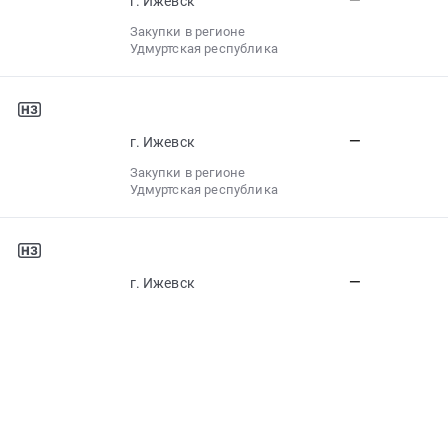
—
г. Ижевск
Закупки в регионе
Удмуртская республика
—
г. Ижевск
Закупки в регионе
Удмуртская республика
—
г. Ижевск