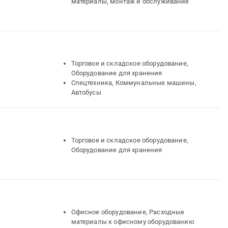
материалы, монтаж и обслуживание
Торговое и складское оборудование,
Оборудование для хранения
Спецтехника, Коммунальные машины,
Автобусы
Торговое и складское оборудование,
Оборудование для хранения
Офисное оборудование, Расходные
материалы к офисному оборудованию