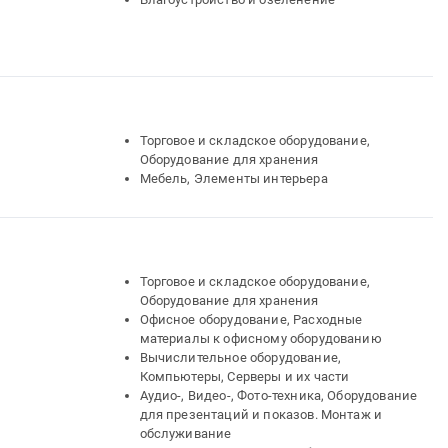
Торговое и складское оборудование,
Оборудование для хранения
Мебель, Элементы интерьера
Торговое и складское оборудование,
Оборудование для хранения
Офисное оборудование, Расходные
материалы к офисному оборудованию
Вычислительное оборудование,
Компьютеры, Серверы и их части
Аудио-, Видео-, Фото-техника, Оборудование
для презентаций и показов. Монтаж и
обслуживание