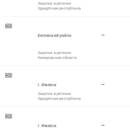
Закупки в регионе
Удмуртская республика
—
Беловский район
Закупки в регионе
Кемеровская область
—
г. Ижевск
Закупки в регионе
Удмуртская республика
—
г. Ижевск