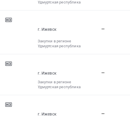
Удмуртская республика
—
г. Ижевск
Закупки в регионе
Удмуртская республика
—
г. Ижевск
Закупки в регионе
Удмуртская республика
—
г. Ижевск