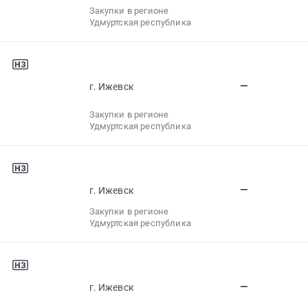
Закупки в регионе
Удмуртская республика
—
г. Ижевск
Закупки в регионе
Удмуртская республика
—
г. Ижевск
Закупки в регионе
Удмуртская республика
—
г. Ижевск