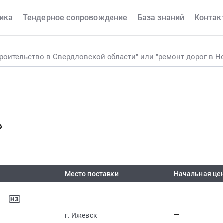
ика
Тендерное сопровождение
База знаний
Контак
»
Место поставки
Начальная це
—
г. Ижевск