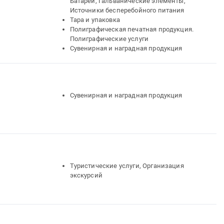
Батареи, Гальванические элементы,
Источники бесперебойного питания
Тара и упаковка
Полиграфическая печатная продукция.
Полиграфические услуги
Сувенирная и наградная продукция
Сувенирная и наградная продукция
Туристические услуги, Организация
экскурсий