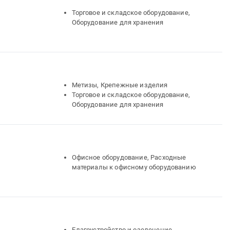
Торговое и складское оборудование,
Оборудование для хранения
Метизы, Крепежные изделия
Торговое и складское оборудование,
Оборудование для хранения
Офисное оборудование, Расходные
материалы к офисному оборудованию
Благоустройство и озеленение