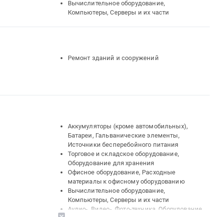
Вычислительное оборудование,
Компьютеры, Серверы и их части
Ремонт зданий и сооружений
Аккумуляторы (кроме автомобильных),
Батареи, Гальванические элементы,
Источники бесперебойного питания
Торговое и складское оборудование,
Оборудование для хранения
Офисное оборудование, Расходные
материалы к офисному оборудованию
Вычислительное оборудование,
Компьютеры, Серверы и их части
Аудио-, Видео-, Фото-техника, Оборудование