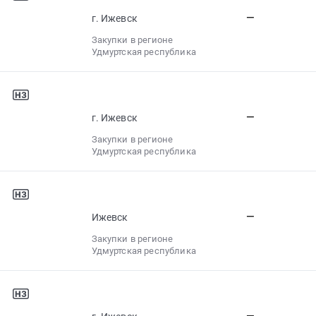
—
г. Ижевск
Закупки в регионе
Удмуртская республика
—
г. Ижевск
Закупки в регионе
Удмуртская республика
—
Ижевск
Закупки в регионе
Удмуртская республика