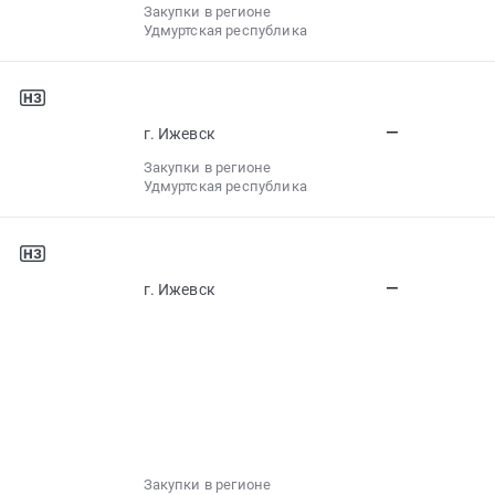
Закупки в регионе
Удмуртская республика
—
г. Ижевск
Закупки в регионе
Удмуртская республика
—
г. Ижевск
Закупки в регионе