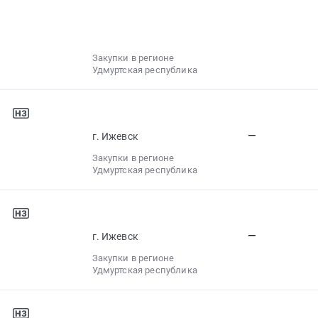
Закупки в регионе
Удмуртская республика
—
г. Ижевск
Закупки в регионе
Удмуртская республика
—
г. Ижевск
Закупки в регионе
Удмуртская республика