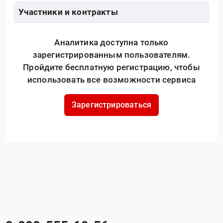
Участники и контракты
Аналитика доступна только
зарегистрированным пользователям.
Пройдите бесплатную регистрацию, чтобы
использовать все возможности сервиса
Зарегистрироваться