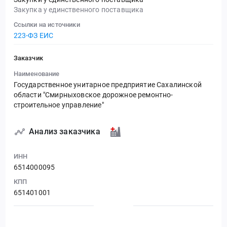
Закупка у единственного поставщика
Ссылки на источники
223-ФЗ ЕИС
Заказчик
Наименование
Государственное унитарное предприятие Сахалинской
области "Смирныховское дорожное ремонтно-
строительное управление"
Анализ заказчика
ИНН
6514000095
КПП
651401001