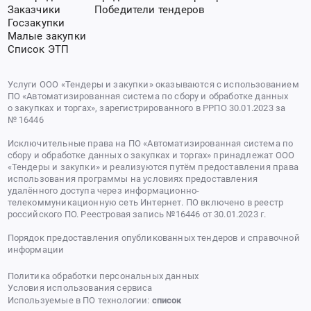
Заказчики
Победители тендеров
Госзакупки
Малые закупки
Список ЭТП
Услуги ООО «Тендеры и закупки» оказываются с использованием
ПО «Автоматизированная система по сбору и обработке данных
о закупках и торгах», зарегистрированного в РРПО 30.01.2023 за
№ 16446
Исключительные права на ПО «Автоматизированная система по
сбору и обработке данных о закупках и торгах» принадлежат ООО
«Тендеры и закупки» и реализуются путём предоставления права
использования программы на условиях предоставления
удалённого доступа через информационно-
телекоммуникационную сеть Интернет. ПО включено в реестр
российского ПО. Реестровая запись №16446 от 30.01.2023 г.
Порядок предоставления опубликованных тендеров и справочной
информации
Политика обработки персональных данных
Условия использования сервиса
Используемые в ПО технологии:
список