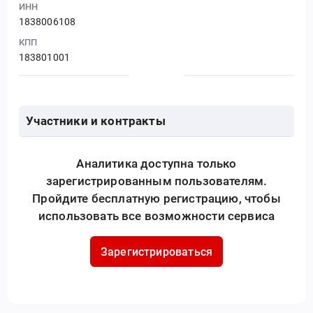
ИНН
1838006108
КПП
183801001
Участники и контракты
Аналитика доступна только
зарегистрированным пользователям.
Пройдите бесплатную регистрацию, чтобы
использовать все возможности сервиса
Зарегистрироваться