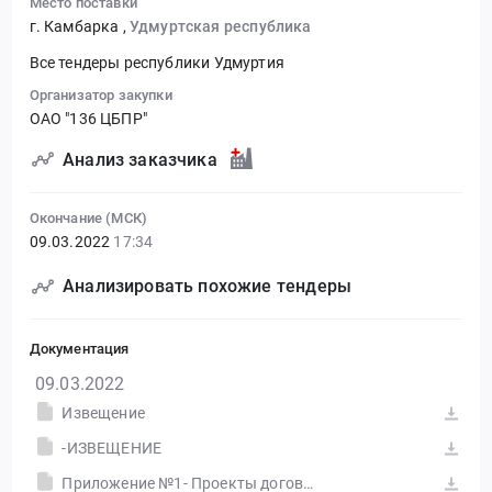
Место поставки
г. Камбарка
,
Удмуртская республика
Все тендеры республики Удмуртия
Организатор закупки
ОАО "136 ЦБПР"
Анализ заказчика
Окончание (МСК)
09.03.2022
17:34
Анализировать похожие тендеры
Документация
09.03.2022
Извещение
-ИЗВЕЩЕНИЕ
Приложение №1- Проекты договора