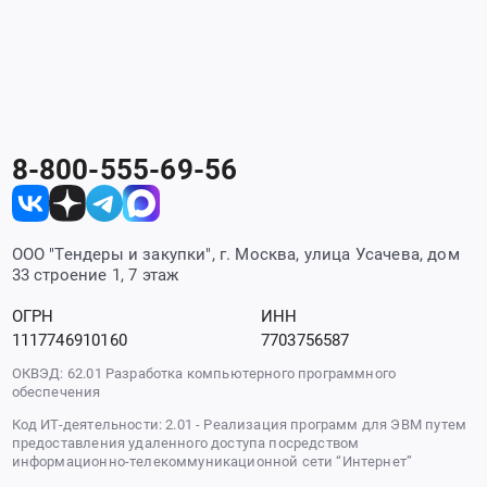
8-800-555-69-56
ООО "Тендеры и закупки", г. Москва, улица Усачева, дом
33 строение 1, 7 этаж
ОГРН
ИНН
1117746910160
7703756587
ОКВЭД: 62.01 Разработка компьютерного программного
обеспечения
Код ИТ-деятельности: 2.01 - Реализация программ для ЭВМ путем
предоставления удаленного доступа посредством
информационно-телекоммуникационной сети “Интернет”