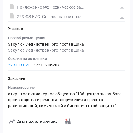
Приложение №2-Техническое задание
223-ФЗ ЕИС. Ссылка на сайт размещения тендера #30549054731.doc
Участие
Способ размещения
Закупки у единственного поставщика
Закупка у единственного поставщика
Ссылки на источники
223-ФЗ ЕИС
32211206207
Заказчик
Наименование
открытое акционерное общество "136 центральная база
производства и ремонта вооружения и средств
радиационной, химической и биологической защиты"
Анализ заказчика