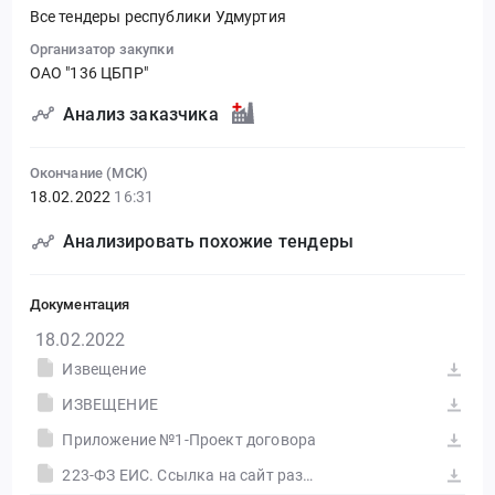
Все тендеры республики Удмуртия
Организатор закупки
ОАО "136 ЦБПР"
Анализ заказчика
Окончание (МСК)
18.02.2022
16:31
Анализировать похожие тендеры
Документация
18.02.2022
Извещение
ИЗВЕЩЕНИЕ
Приложение №1-Проект договора
223-ФЗ ЕИС. Ссылка на сайт размещения тендера #30549055061.doc