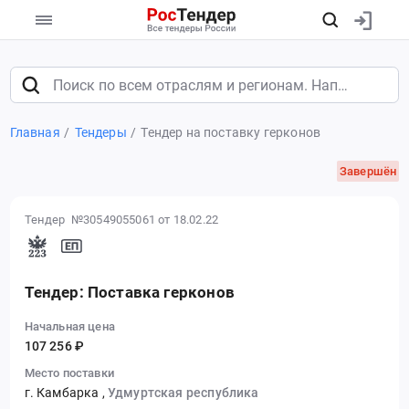
Главная
Тендеры
Тендер на поставку герконов
Завершён
Тендер №30549055061
от 18.02.22
Тендер: Поставка герконов
Начальная цена
107 256 ₽
Место поставки
г. Камбарка
,
Удмуртская республика