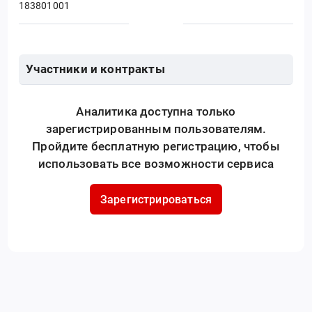
183801001
Участники и контракты
Аналитика доступна только
зарегистрированным пользователям.
Пройдите бесплатную регистрацию, чтобы
использовать все возможности сервиса
Зарегистрироваться