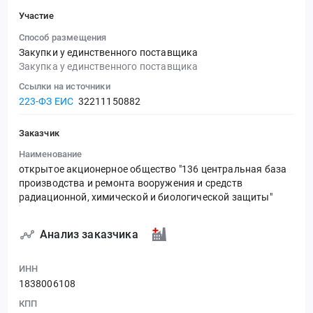
Участие
Способ размещения
Закупки у единственного поставщика
Закупка у единственного поставщика
Ссылки на источники
223-ФЗ ЕИС
32211150882
Заказчик
Наименование
открытое акционерное общество "136 центральная база
производства и ремонта вооружения и средств
радиационной, химической и биологической защиты"
Анализ заказчика
ИНН
1838006108
КПП