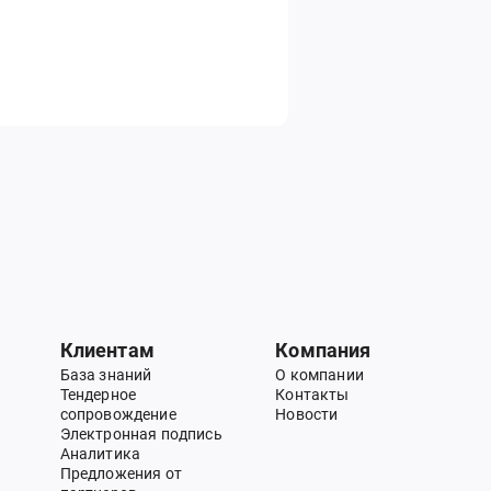
Клиентам
Компания
База знаний
О компании
Тендерное
Контакты
сопровождение
Новости
Электронная подпись
Аналитика
Предложения от