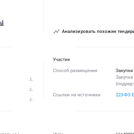
Анализировать похожие тендер
Участие
Способ размещения
Закупки
Закупка
(подрядч
Ссылки на источники
223-ФЗ 