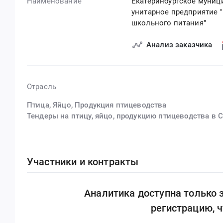
Наименование
Екатеринбургское муниц
унитарное предприятие 
школьного питания"
Анализ заказчика
Отрасль
Птица, Яйцо, Продукция птицеводства
Тендеры на птицу, яйцо, продукцию птицеводства в 
Участники и контракты
Аналитика доступна только
регистрацию, 