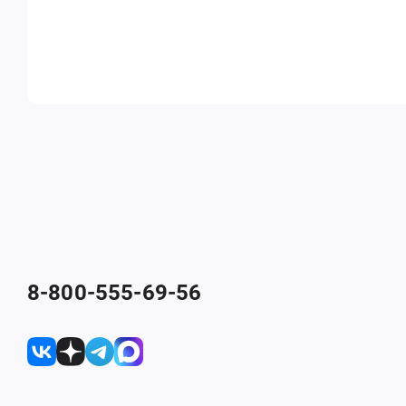
8-800-555-69-56