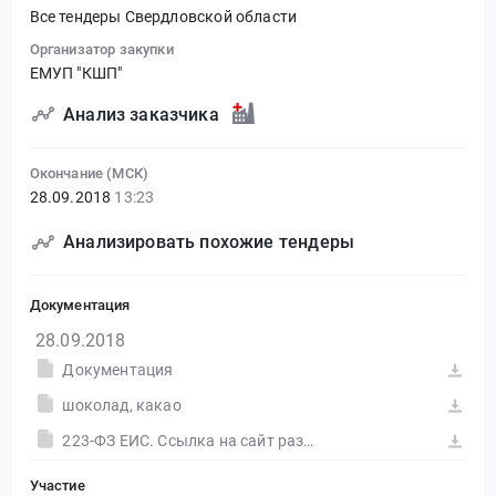
Все тендеры Свердловской области
Организатор закупки
ЕМУП "КШП"
Анализ заказчика
Окончание (МСК)
28.09.2018
13:23
Анализировать похожие тендеры
Документация
28.09.2018
Документация
шоколад, какао
223-ФЗ ЕИС. Ссылка на сайт размещения тендера #30555048842.doc
Участие