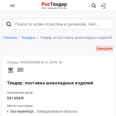
Главная
Тендеры
Тендер на поставку шоколадных изделий
Завершён
Тендер №30555048842
от 28.09.18
Тендер: поставка шоколадных изделий
Начальная цена
531 696 ₽
Место поставки
г. Екатеринбург
,
Свердловская область