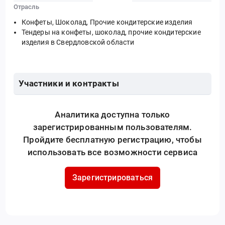
Отрасль
Конфеты, Шоколад, Прочие кондитерские изделия
Тендеры на конфеты, шоколад, прочие кондитерские
изделия в Свердловской области
Участники и контракты
Аналитика доступна только
зарегистрированным пользователям.
Пройдите бесплатную регистрацию, чтобы
использовать все возможности сервиса
Зарегистрироваться