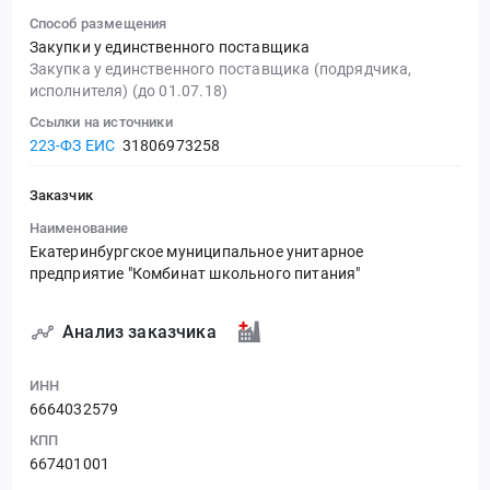
Способ размещения
Закупки у единственного поставщика
Закупка у единственного поставщика (подрядчика,
исполнителя) (до 01.07.18)
Ссылки на источники
223-ФЗ ЕИС
31806973258
Заказчик
Наименование
Екатеринбургское муниципальное унитарное
предприятие "Комбинат школьного питания"
Анализ заказчика
ИНН
6664032579
КПП
667401001