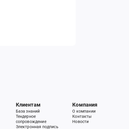
Клиентам
Компания
База знаний
О компании
Тендерное
Контакты
сопровождение
Новости
Электронная подпись