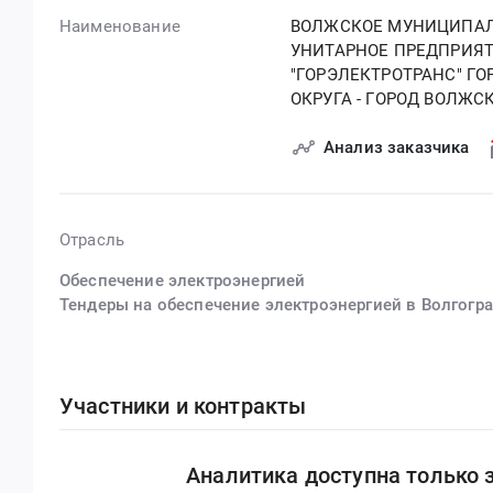
Наименование
ВОЛЖСКОЕ МУНИЦИПА
УНИТАРНОЕ ПРЕДПРИЯ
"ГОРЭЛЕКТРОТРАНС" ГО
ОКРУГА - ГОРОД ВОЛЖС
Анализ заказчика
Отрасль
Обеспечение электроэнергией
Тендеры на обеспечение электроэнергией в Волгогр
Участники и контракты
Аналитика доступна только