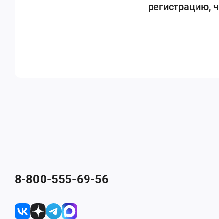
регистрацию, 
8-800-555-69-56