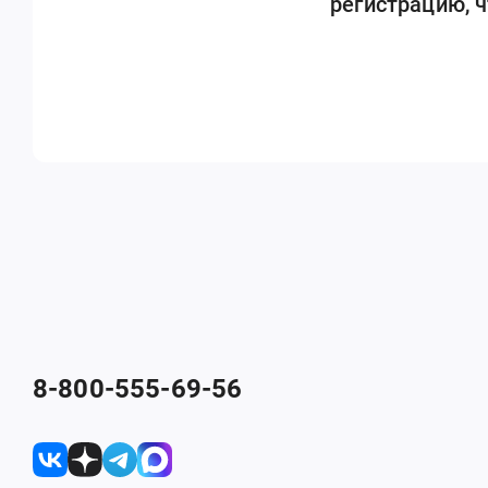
регистрацию, 
8-800-555-69-56