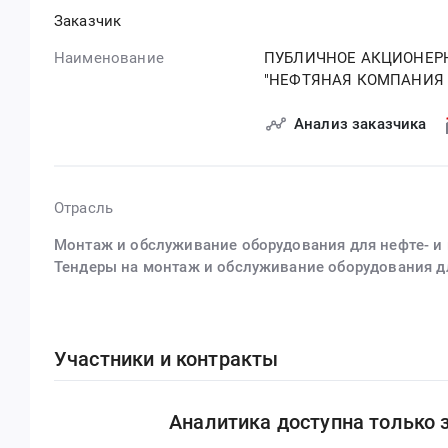
Заказчик
Наименование
ПУБЛИЧНОЕ АКЦИОНЕР
"НЕФТЯНАЯ КОМПАНИЯ 
Анализ заказчика
Отрасль
Монтаж и обслуживание оборудования для нефте- и 
Тендеры на монтаж и обслуживание оборудования дл
Участники и контракты
Аналитика доступна только