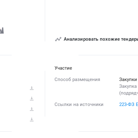
Анализировать похожие тендер
Участие
Способ размещения
Закупки
Закупка
(подрядч
Ссылки на источники
223-ФЗ 