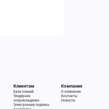
Клиентам
Компания
База знаний
О компании
Тендерное
Контакты
сопровождение
Новости
Электронная подпись