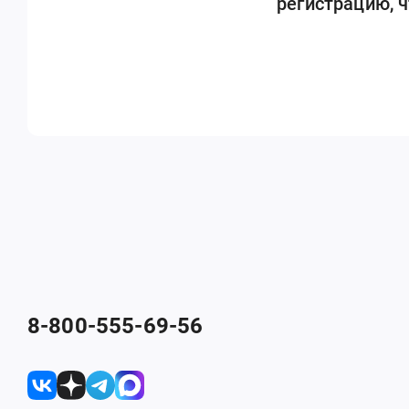
регистрацию, 
8-800-555-69-56