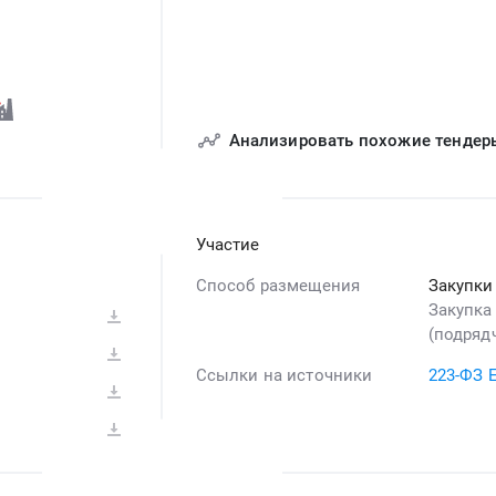
Анализировать похожие тендер
Участие
Способ размещения
Закупки
Закупка
(подрядч
Ссылки на источники
223-ФЗ 