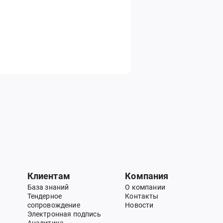
Клиентам
Компания
База знаний
О компании
Тендерное
Контакты
сопровождение
Новости
Электронная подпись