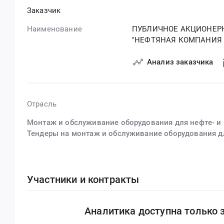
Заказчик
Наименование
ПУБЛИЧНОЕ АКЦИОНЕР
"НЕФТЯНАЯ КОМПАНИЯ 
Анализ заказчика
Отрасль
Монтаж и обслуживание оборудования для нефте- и 
Тендеры на монтаж и обслуживание оборудования дл
Участники и контракты
Аналитика доступна только