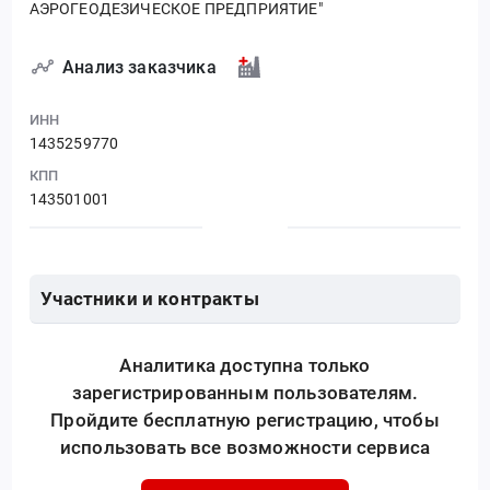
АЭРОГЕОДЕЗИЧЕСКОЕ ПРЕДПРИЯТИЕ"
Анализ заказчика
ИНН
1435259770
КПП
143501001
Участники и контракты
Аналитика доступна только
зарегистрированным пользователям.
Пройдите бесплатную регистрацию, чтобы
использовать все возможности сервиса