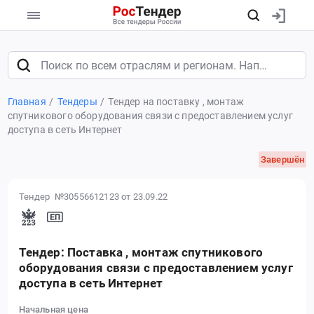
Главная
Тендеры
Тендер на поставку , монтаж
спутникового оборудования связи с предоставлением услуг
доступа в сеть Интернет
Завершён
Тендер №30556612123
от 23.09.22
Тендер: Поставка , монтаж спутникового
оборудования связи с предоставлением услуг
доступа в сеть Интернет
Начальная цена