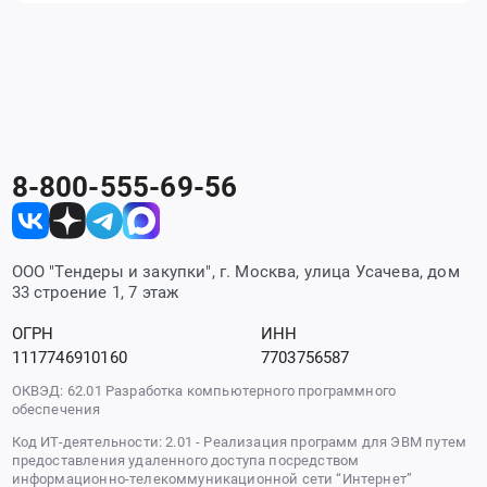
8-800-555-69-56
ООО "Тендеры и закупки", г. Москва, улица Усачева, дом
33 строение 1, 7 этаж
ОГРН
ИНН
1117746910160
7703756587
ОКВЭД: 62.01 Разработка компьютерного программного
обеспечения
Код ИТ-деятельности: 2.01 - Реализация программ для ЭВМ путем
предоставления удаленного доступа посредством
информационно-телекоммуникационной сети “Интернет”