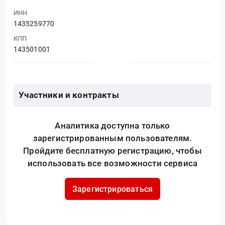
ИНН
1435259770
КПП
143501001
Участники и контракты
Аналитика доступна только
зарегистрированным пользователям.
Пройдите бесплатную регистрацию, чтобы
использовать все возможности сервиса
Зарегистрироваться